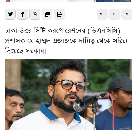
ফ+
ফ-
ফ
ঢাকা উত্তর সিটি করপোরেশনের (ডিএনসিসি)
প্রশাসক মোহাম্মদ এজাজকে দায়িত্ব থেকে সরিয়ে
দিয়েছে সরকার।