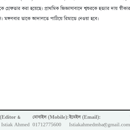
 গ্রেফতার করা হয়েছে। প্রাথমিক জিজ্ঞাসাবাদে শ্বশুরকে হত্যার দায় স্বী
। মঙ্গলবার তাকে আদালতে পাঠিয়ে রিমান্ডে নেওয়া হবে।
ক (Editor &
মোবাইল (Mobile):
ইমেইল (Email):
Istiak Ahmed
01712775600
Istiakahmedmba@gmail.co