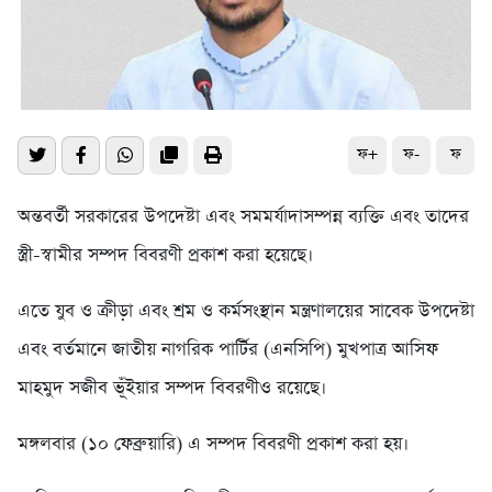
ফ+
ফ-
ফ
অন্তবর্তী সরকারের উপদেষ্টা এবং সমমর্যাদাসম্পন্ন ব্যক্তি এবং তাদের
স্ত্রী-স্বামীর সম্পদ বিবরণী প্রকাশ করা হয়েছে।
এতে যুব ও ক্রীড়া এবং শ্রম ও কর্মসংস্থান মন্ত্রণালয়ের সাবেক উপদেষ্টা
এবং বর্তমানে জাতীয় নাগরিক পার্টির (এনসিপি) মুখপাত্র আসিফ
মাহমুদ সজীব ভূঁইয়ার সম্পদ বিবরণীও রয়েছে।
মঙ্গলবার (১০ ফেব্রুয়ারি) এ সম্পদ বিবরণী প্রকাশ করা হয়।