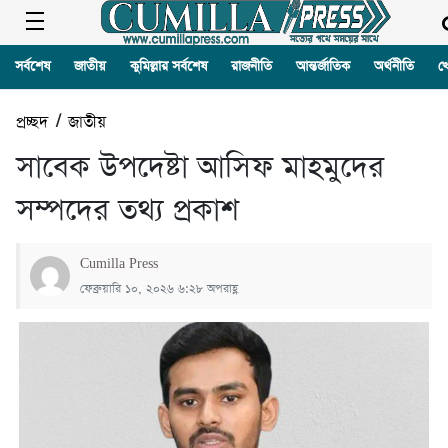
সর্বশেষ
জাতীয়
কুমিল্লার সর্বশেষ
রাজনীতি
আন্তর্জাতিক
অর্থনীতি
খ
প্রচ্ছদ
/
জাতীয়
সাবেক উপদেষ্টা আসিফ মাহমুদের
সম্পদের তথ্য প্রকাশ
Cumilla Press
ফেব্রুয়ারি ১০, ২০২৬ ৬:২৮ অপরাহ্ণ