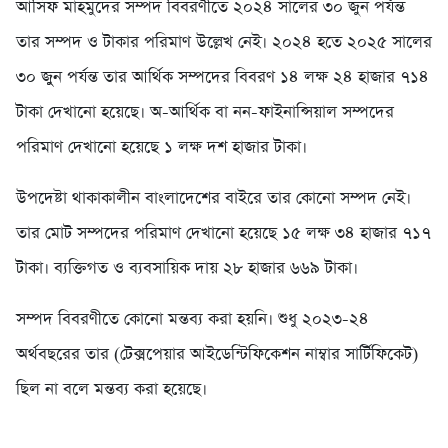
আসিফ মাহমুদের সম্পদ বিবরণীতে ২০২৪ সালের ৩০ জুন পর্যন্ত
তার সম্পদ ও টাকার পরিমাণ উল্লেখ নেই। ২০২৪ হতে ২০২৫ সালের
৩০ জুুন পর্যন্ত তার আর্থিক সম্পদের বিবরণ ১৪ লক্ষ ২৪ হাজার ৭১৪
টাকা দেখানো হয়েছে। অ-আর্থিক বা নন-ফাইনান্সিয়াল সম্পদের
পরিমাণ দেখানো হয়েছে ১ লক্ষ দশ হাজার টাকা।
উপদেষ্টা থাকাকালীন বাংলাদেশের বাইরে তার কোনো সম্পদ নেই।
তার মোট সম্পদের পরিমাণ দেখানো হয়েছে ১৫ লক্ষ ৩৪ হাজার ৭১৭
টাকা। ব্যক্তিগত ও ব্যবসায়িক দায় ২৮ হাজার ৬৬৯ টাকা।
সম্পদ বিবরণীতে কোনো মন্তব্য করা হয়নি। শুধু ২০২৩-২৪
অর্থবছরের তার (টেক্সপেয়ার আইডেন্টিফিকেশন নাম্বার সার্টিফিকেট)
ছিল না বলে মন্তব্য করা হয়েছে।