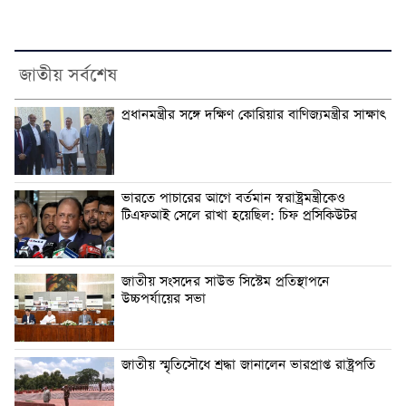
জাতীয় সর্বশেষ
প্রধানমন্ত্রীর সঙ্গে দক্ষিণ কোরিয়ার বাণিজ্যমন্ত্রীর সাক্ষাৎ
ভারতে পাচারের আগে বর্তমান স্বরাষ্ট্রমন্ত্রীকেও
টিএফআই সেলে রাখা হয়েছিল: চিফ প্রসিকিউটর
জাতীয় সংসদের সাউন্ড সিস্টেম প্রতিস্থাপনে
উচ্চপর্যায়ের সভা
জাতীয় স্মৃতিসৌধে শ্রদ্ধা জানালেন ভারপ্রাপ্ত রাষ্ট্রপতি