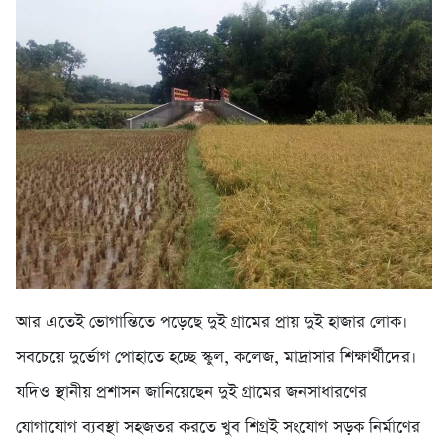
আর এতেই ভোগান্তিতে পড়েছে দুই গ্রামের প্রায় দুই হাজার লোক।
সবচেয়ে দুর্ভোগ পোহাতে হচ্ছে স্কুল, কলেজ, মাদ্রাসার শিক্ষার্থীদের।
যদিও স্থানীয় প্রশাসন জানিয়েছেন দুই গ্রামের জনসাধারণের
যোগাযোগ ব্যবস্থা সহজতর করতে খুব শিগ্রই সংযোগ সড়ক নির্মাণের