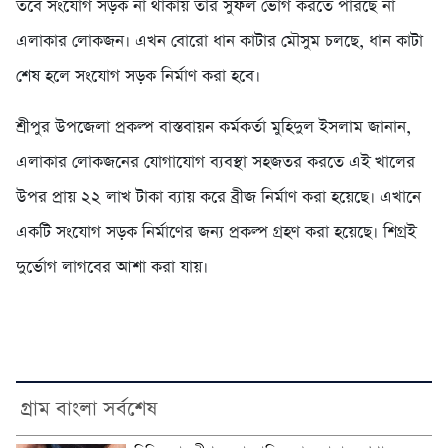
তবে সংযোগ সড়ক না থাকায় তার সুফল ভোগ করতে পারছে না
এলাকার লোকজন। এখন বোরো ধান কাটার মৌসুম চলছে, ধান কাটা
শেষ হলে সংযোগ সড়ক নির্মাণ করা হবে।
শ্রীপুর উপজেলা প্রকল্প বাস্তবায়ন কর্মকর্তা মুহিদুল ইসলাম জানান,
এলাকার লোকজনের যোগাযোগ ব্যবস্থা সহজতর করতে এই খালের
উপর প্রায় ২২ লাখ টাকা ব্যায় করে ব্রীজ নির্মাণ করা হয়েছে। এখানে
একটি সংযোগ সড়ক নির্মাণের জন্য প্রকল্প গ্রহণ করা হয়েছে। শিগ্রই
দুর্ভোগ লাগবের আশা করা যায়।
গ্রাম বাংলা সর্বশেষ