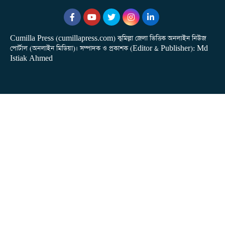
Cumilla Press (cumillapress.com) কুমিল্লা জেলা ভিত্তিক অনলাইন নিউজ
পোর্টাল (অনলাইন মিডিয়া)। সম্পাদক ও প্রকাশক (Editor & Publisher): Md
Istiak Ahmed