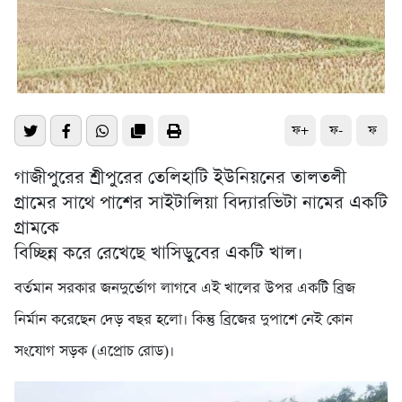
ফ+
ফ-
ফ
গাজীপুরের শ্রীপুরের তেলিহাটি ইউনিয়নের তালতলী
গ্রামের সাথে পাশের সাইটালিয়া বিদ্যারভিটা নামের একটি
গ্রামকে
বিচ্ছিন্ন করে রেখেছে খাসিডুবের একটি খাল।
বর্তমান সরকার জনদুর্ভোগ লাগবে এই খালের উপর একটি ব্রিজ
নির্মান করেছেন দেড় বছর হলো। কিন্তু ব্রিজের দুপাশে নেই কোন
সংযোগ সড়ক (এপ্রোচ রোড)।