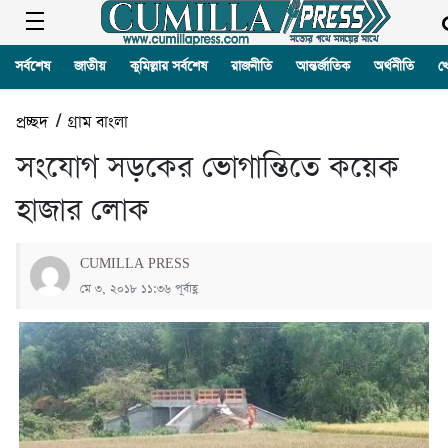
সর্বশেষ
জাতীয়
কুমিল্লার সর্বশেষ
রাজনীতি
আন্তর্জাতিক
অর্থনীতি
খ
প্রচ্ছদ
/
গ্রাম বাংলা
সংযোগ সড়কের ভোগান্তিতে কয়েক
হাজার লোক
CUMILLA PRESS
মে ৩, ২০১৮ ১১:৩৬ পূর্বাহ্ণ