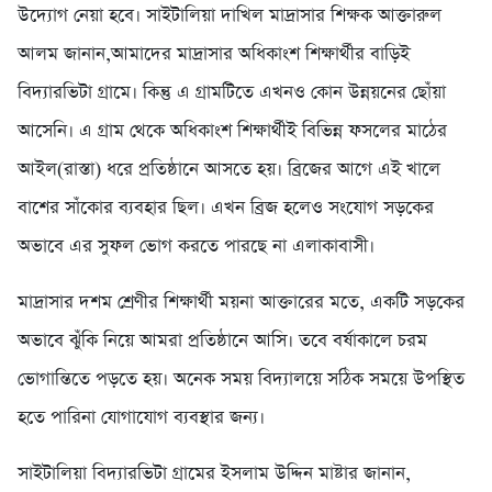
উদ্যোগ নেয়া হবে। সাইটালিয়া দাখিল মাদ্রাসার শিক্ষক আক্তারুল
আলম জানান,আমাদের মাদ্রাসার অধিকাংশ শিক্ষার্থীর বাড়িই
বিদ্যারভিটা গ্রামে। কিন্তু এ গ্রামটিতে এখনও কোন উন্নয়নের ছোঁয়া
আসেনি। এ গ্রাম থেকে অধিকাংশ শিক্ষার্থীই বিভিন্ন ফসলের মাঠের
আইল(রাস্তা) ধরে প্রতিষ্ঠানে আসতে হয়। ব্রিজের আগে এই খালে
বাশের সাঁকোর ব্যবহার ছিল। এখন ব্রিজ হলেও সংযোগ সড়কের
অভাবে এর সুফল ভোগ করতে পারছে না এলাকাবাসী।
মাদ্রাসার দশম শ্রেণীর শিক্ষার্থী ময়না আক্তারের মতে, একটি সড়কের
অভাবে ঝুঁকি নিয়ে আমরা প্রতিষ্ঠানে আসি। তবে বর্ষাকালে চরম
ভোগান্তিতে পড়তে হয়। অনেক সময় বিদ্যালয়ে সঠিক সময়ে উপস্থিত
হতে পারিনা যোগাযোগ ব্যবস্থার জন্য।
সাইটালিয়া বিদ্যারভিটা গ্রামের ইসলাম উদ্দিন মাষ্টার জানান,