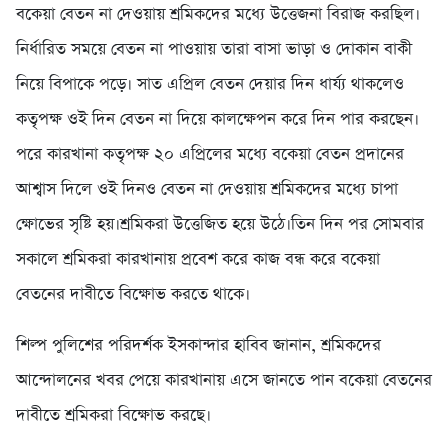
বকেয়া বেতন না দেওয়ায় শ্রমিকদের মধ্যে উত্তেজনা বিরাজ করছিল।
নির্ধারিত সময়ে বেতন না পাওয়ায় তারা বাসা ভাড়া ও দোকান বাকী
নিয়ে বিপাকে পড়ে। সাত এপ্রিল বেতন দেয়ার দিন ধার্য্য থাকলেও
কতৃপক্ষ ওই দিন বেতন না দিয়ে কালক্ষেপন করে দিন পার করছেন।
পরে কারখানা কতৃপক্ষ ২০ এপ্রিলের মধ্যে বকেয়া বেতন প্রদানের
আশ্বাস দিলে ওই দিনও বেতন না দেওয়ায় শ্রমিকদের মধ্যে চাপা
ক্ষোভের সৃষ্টি হয়।শ্রমিকরা উত্তেজিত হয়ে উঠে।তিন দিন পর সোমবার
সকালে শ্রমিকরা কারখানায় প্রবেশ করে কাজ বন্ধ করে বকেয়া
বেতনের দাবীতে বিক্ষোভ করতে থাকে।
শিল্প পুলিশের পরিদর্শক ইসকান্দার হাবিব জানান, শ্রমিকদের
আন্দোলনের খবর পেয়ে কারখানায় এসে জানতে পান বকেয়া বেতনের
দাবীতে শ্রমিকরা বিক্ষোভ করছে।