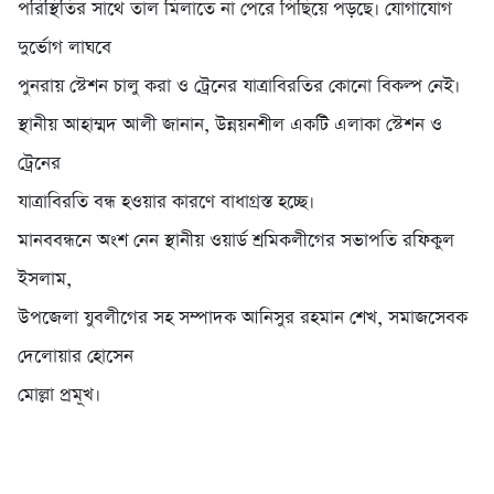
পরিস্থিতির সাথে তাল মিলাতে না পেরে পিছিয়ে পড়ছে। যোগাযোগ
দুর্ভোগ লাঘবে
পুনরায় স্টেশন চালু করা ও ট্রেনের যাত্রাবিরতির কোনো বিকল্প নেই।
স্থানীয় আহাম্মদ আলী জানান, উন্নয়নশীল একটি এলাকা স্টেশন ও
ট্রেনের
যাত্রাবিরতি বন্ধ হওয়ার কারণে বাধাগ্রস্ত হচ্ছে।
মানববন্ধনে অংশ নেন স্থানীয় ওয়ার্ড শ্রমিকলীগের সভাপতি রফিকুল
ইসলাম,
উপজেলা যুবলীগের সহ সম্পাদক আনিসুর রহমান শেখ, সমাজসেবক
দেলোয়ার হোসেন
মোল্লা প্রমূখ।