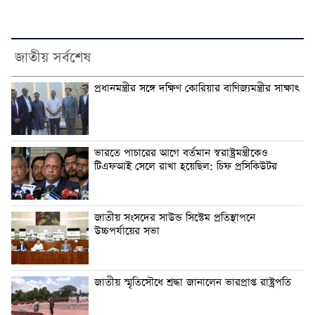
জাতীয় সর্বশেষ
প্রধানমন্ত্রীর সঙ্গে দক্ষিণ কোরিয়ার বাণিজ্যমন্ত্রীর সাক্ষাৎ
ভারতে পাচারের আগে বর্তমান স্বরাষ্ট্রমন্ত্রীকেও
টিএফআই সেলে রাখা হয়েছিল: চিফ প্রসিকিউটর
জাতীয় সংসদের সাউন্ড সিস্টেম প্রতিস্থাপনে
উচ্চপর্যায়ের সভা
জাতীয় স্মৃতিসৌধে শ্রদ্ধা জানালেন ভারপ্রাপ্ত রাষ্ট্রপতি