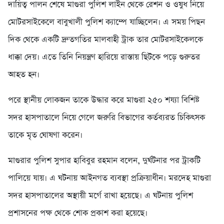
দায়িত্ব পালন শেষে মাগুরা পুলিশ লাইন থেকে রেশন ও ওষুধ নিয়ে
মোটরসাইকেলে বাবুখালী পুলিশ ক্যাম্পে যাচ্ছিলেন। এ সময় পিছন
দিক থেকে একটি দ্রুতগতির মালবাহী ট্রাক তার মোটরসাইকেলকে
ধাক্কা দেয়। এতে তিনি নিয়ন্ত্রণ হারিয়ে রাস্তায় ছিটকে পড়ে গুরুতর
আহত হন।
পরে স্থানীয় লোকজন তাকে উদ্ধার করে মাগুরা ২৫০ শয্যা বিশিষ্ট
সদর হাসপাতালে নিয়ে গেলে জরুরি বিভাগের কর্তব্যরত চিকিৎসক
তাকে মৃত ঘোষণা করেন।
মাগুরার পুলিশ সুপার হাবিবুর রহমান বলেন, দুর্ঘটনার পর ট্রাকটি
পালিয়ে যায়। এ ঘটনায় আইনগত ব্যবস্থা প্রক্রিয়াধীন। মরদেহ মাগুরা
সদর হাসপাতালের অস্থায়ী মর্গে রাখা হয়েছে। এ ঘটনায় পুলিশ
প্রশাসনের পক্ষ থেকে শোক প্রকাশ করা হয়েছে।