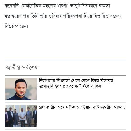
করেননি। রাজনৈতিক মহলের ধারণা, আনুষ্ঠানিকভাবে ক্ষমতা
হস্তান্তরের পর তিনি তাঁর ভবিষ্যৎ পরিকল্পনা নিয়ে বিস্তারিত বক্তব্য
দিতে পারেন।
জাতীয় সর্বশেষ
নিরাপত্তার নিশ্চয়তা পেলে দেশে ফিরে বিচারের
মুখোমুখি হতে প্রস্তুত: রয়টার্সকে সাকিব
প্রধানমন্ত্রীর সঙ্গে দক্ষিণ কোরিয়ার বাণিজ্যমন্ত্রীর সাক্ষাৎ