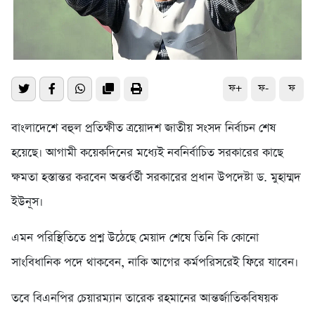
ফ+
ফ-
ফ
বাংলাদেশে বহুল প্রতিক্ষীত ত্রয়োদশ জাতীয় সংসদ নির্বাচন শেষ
হয়েছে। আগামী কয়েকদিনের মধ্যেই নবনির্বাচিত সরকারের কাছে
ক্ষমতা হস্তান্তর করবেন অন্তর্বর্তী সরকারের প্রধান উপদেষ্টা ড. মুহাম্মদ
ইউনূস।
এমন পরিস্থিতিতে প্রশ্ন উঠেছে মেয়াদ শেষে তিনি কি কোনো
সাংবিধানিক পদে থাকবেন, নাকি আগের কর্মপরিসরেই ফিরে যাবেন।
তবে বিএনপির চেয়ারম্যান তারেক রহমানের আন্তর্জাতিকবিষয়ক