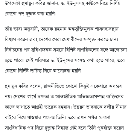
উপদেষ্টা হুমায়ুন কবির জানান, ড. ইউনূসসহ কাউকে নিয়ে নির্দিষ্ট
কোনো পদ চূড়ান্ত করা হয়নি।
তাঁর ভাষ্য অনুযায়ী, তারেক রহমান অন্তর্ভুক্তিমূলক শাসনব্যবস্থায়
বিশ্বাস করেন এবং দেশের সেরা মেধাবীদের সম্পৃক্ত করতে চান।
নির্বাচনের পর সুবিধাজনক সময়ে বিশিষ্ট নাগরিকদের সঙ্গে আলোচনা
হতে পারে। সেই পরিসরে ড. ইউনূসের সঙ্গেও কথা হতে পারে, তবে
কোনো নির্দিষ্ট দায়িত্ব নিয়ে আলোচনা হয়নি।
হুমায়ুন কবির বলেন, রাজনীতিতে কোনো কিছুই একেবারে অসম্ভব
নয়। দেশের স্বার্থে দক্ষতা ও আন্তর্জাতিক অভিজ্ঞতাসম্পন্ন ব্যক্তিদের
কাজে লাগাতে আগ্রহী তারেক রহমান। উন্নয়ন ভাবনাকে দলীয় সীমার
বাইরে নিয়ে যাওয়ার পক্ষেও তিনি। তবে এখন পর্যন্ত কোনো
সাংবিধানিক পদ নিয়ে চূড়ান্ত সিদ্ধান্ত নেই বলে তিনি পুনর্ব্যক্ত করেন।