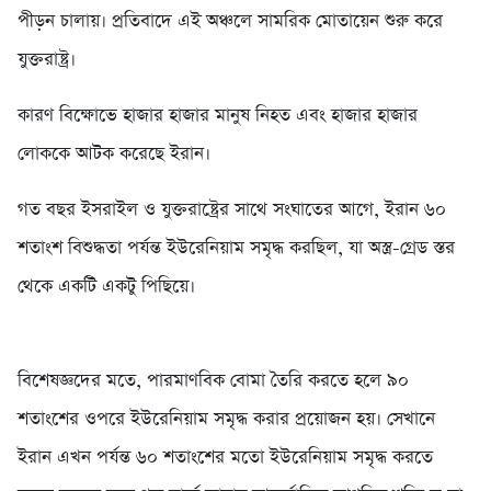
পীড়ন চালায়। প্রতিবাদে এই অঞ্চলে সামরিক মোতায়েন শুরু করে
যুক্তরাষ্ট্র।
কারণ বিক্ষোভে হাজার হাজার মানুষ নিহত এবং হাজার হাজার
লোককে আটক করেছে ইরান।
গত বছর ইসরাইল ও যুক্তরাষ্ট্রের সাথে সংঘাতের আগে, ইরান ৬০
শতাংশ বিশুদ্ধতা পর্যন্ত ইউরেনিয়াম সমৃদ্ধ করছিল, যা অস্ত্র-গ্রেড স্তর
থেকে একটি একটু পিছিয়ে।
বিশেষজ্ঞদের মতে, পারমাণবিক বোমা তৈরি করতে হলে ৯০
শতাংশের ওপরে ইউরেনিয়াম সমৃদ্ধ করার প্রয়োজন হয়। সেখানে
ইরান এখন পর্যন্ত ৬০ শতাংশের মতো ইউরেনিয়াম সমৃদ্ধ করতে