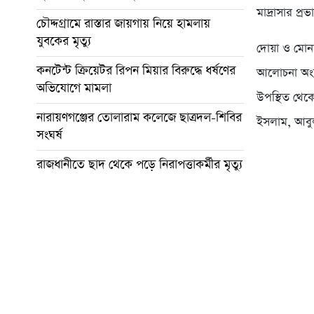
মাদ্রাসার 
চৌদ্দগ্রামে রাস্তার জায়গায় নিয়ে হামলায়
যুবকের মৃত্যু
দোয়া ও মোন
কনটেন্ট ক্রিয়েটর রিপন মিয়ার বিরুদ্ধে ধর্ষণের
আলোচনা অংশগ
অভিযোগে মামলা
উপস্থিত থেক
নারায়ণগঞ্জের তোলারাম কলেজে ছাত্রদল-শিবির
ইসলাম, আবুল
সংঘর্ষ
রাজধানীতে ছাদ থেকে পড়ে নিরাপত্তাকর্মীর মৃত্যু