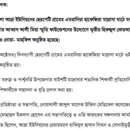
বেদক:
া আদ্রা ইউনিয়নের হেরপেটি গ্রামের এমরানিয়া হাফেজিয়া মাদ্রাসা মাঠে ম
্টার আব্বাস আলী মিয়া স্মৃতি ফাউন্ডেশনের উদ্যোগে তৃতীয় হিফজুল কোর
 ও দোয়া- মাহফিল অনুষ্ঠিত হয়েছে।
ক্টোবর) দিনব্যাপী হেরপেটি গ্রামের এমরানিয়া হাফেজিয়া মাদ্রাসা মাঠে ও
অনুষ্ঠিত হয়।
 বরুড়া ও পার্শ্ববর্তি উপজেলার বাইশটি মাদ্রাসার শতাধিক শিক্ষার্থী প্রতিয
্ষার্থীকে সম্মাননা ও বৃত্তি প্রদান করা হয়।
 প্রতিষ্ঠাতা ও সভাপতি, নোয়াখালী আব্দুল মালেক উকিল মেডিকেল কলেজ
 মোহাম্মদ ইকবাল হোসেন এর সভাপতিত্বে ও এডি ফারুকের সঞ্চলনায় আমন্ত
থিত ছিলেন, আদ্রা ইউনিয়নের চেয়ারম্যান রাকিবুল হাসান লিমন ও সোনাইম