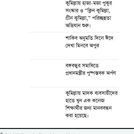
কুমিল্লায় হাজা-মজা পুকুর
সংস্কার ও “ক্লিন কুমিল্লা,
গ্রীন কুমিল্লা,” পরিচ্ছন্নতা
অভিযান শুরু।
শাকিব অনুমতি দিলে ঈদে
দেখা মিলবে অপুর
বঙ্গবন্ধুর সমাধিতে
প্রধানমন্ত্রীর পুষ্পস্তবক অর্পণ
কুমিল্লায় মাদক ব্যবসায়ীদের
হাতে খুন এক কলেজ
শিক্ষার্থীর জন্য মানববন্ধন
করা হয়েছে।