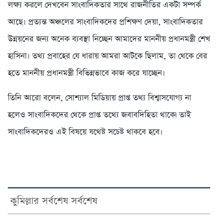
লক্ষ্য করলে দেখবেন সাংবাদিকতার সাথে রাজনীতির একটা সম্পর্ক
আছে। প্রত্যন্ত অঞ্চলের সাংবাদিকদের প্রশিক্ষণ দেয়া, সাংবাদিকতার
উন্নয়নের জন্য অনেক ব্যবস্থা নিচ্ছেন আমাদের মাননীয় প্রধানমন্ত্রী শেখ
হাসিনা। তথ্য প্রবাহের যে ধারায় আমরা আটকে ছিলাম, তা থেকে বের
হতে মাননীয় প্রধানমন্ত্রী বিভিন্নভাবে কাজ করে যাচ্ছেন।
তিনি আরো বলেন, সোশ্যাল মিডিয়ায় প্রাপ্ত তথ্য বিশ্বাসযোগ্য না
হলেও সাংবাদিকদের থেকে প্রাপ্ত তথ্যে জবাবদিহিতা থাকে৷ তাই
সাংবাদিকদেরও এই বিষয়ে যথেষ্ট সচেষ্ট থাকবে হবে।
কুমিল্লার সর্বশেষ সর্বশেষ