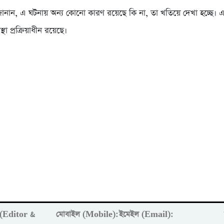
নান, এ ঘটনায় অন্য কোনো কারণ রয়েছে কি না, তা খতিয়ে দেখা হচ্ছে। এ
া প্রক্রিয়াধীন রয়েছে।
ক (Editor &
মোবাইল (Mobile):
ইমেইল (Email):