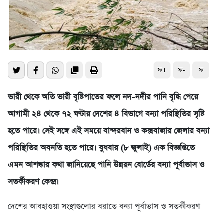
ফ+
ফ-
ফ
ভারী থেকে অতি ভারী বৃষ্টিপাতের ফলে নদ-নদীর পানি বৃদ্ধি পেয়ে
আগামী ২৪ থেকে ৭২ ঘণ্টায় দেশের ৪ বিভাগে বন্যা পরিস্থিতির সৃষ্টি
হতে পারে। সেই সঙ্গে এই সময়ে বান্দরবান ও কক্সবাজার জেলার বন্যা
পরিস্থিতির অবনতি হতে পারে। বুধবার (৮ জুলাই) এক বিজ্ঞপ্তিতে
এমন আশঙ্কার কথা জানিয়েছে পানি উন্নয়ন বোর্ডের বন্যা পূর্বাভাস ও
সতর্কীকরণ কেন্দ্র।
দেশের আবহাওয়া সংস্থাগুলোর বরাতে বন্যা পূর্বাভাস ও সতর্কীকরণ