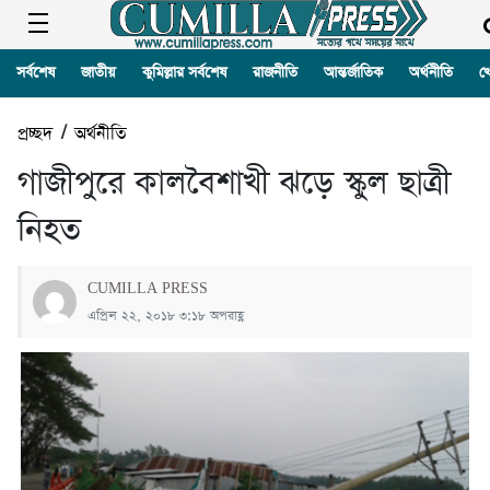
সর্বশেষ
জাতীয়
কুমিল্লার সর্বশেষ
রাজনীতি
আন্তর্জাতিক
অর্থনীতি
খ
প্রচ্ছদ
/
অর্থনীতি
গাজীপুরে কালবৈশাখী ঝড়ে স্কুল ছাত্রী
নিহত
CUMILLA PRESS
এপ্রিল ২২, ২০১৮ ৩:১৮ অপরাহ্ণ