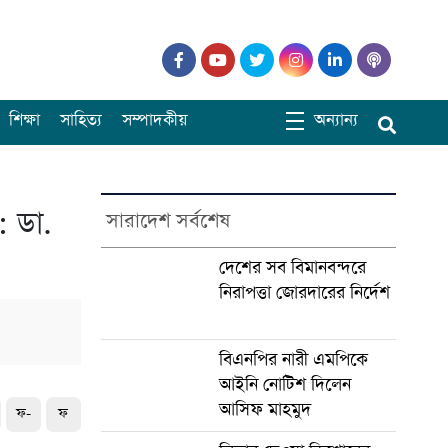
শিক্ষা
সাহিত্য
সম্পাদকীয়
অন্যান্য
: ডা.
সারাদেশ সর্বশেষ
দেশের সব বিমানবন্দরে
নিরাপত্তা জোরদারের নির্দেশ
বিএনপির নারী এমপিকে
আইনি নোটিশ দিলেন
আসিফ মাহমুদ
ফ-
ফ