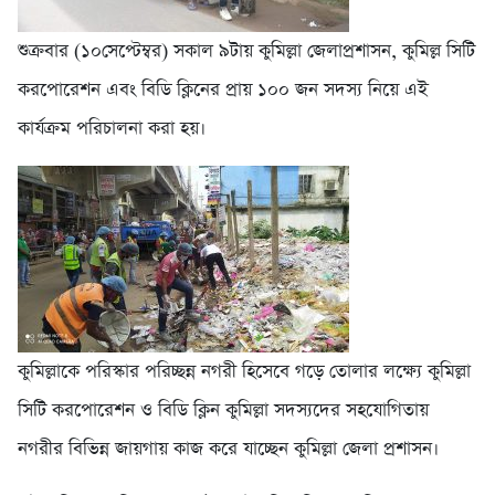
শুক্রবার (১০সেপ্টেম্বর) সকাল ৯টায় কুমিল্লা জেলাপ্রশাসন, কুমিল্ল সিটি
করপোরেশন এবং বিডি ক্লিনের প্রায় ১০০ জন সদস্য নিয়ে এই
কার্যক্রম পরিচালনা করা হয়।
কুমিল্লাকে পরিস্কার পরিচ্ছন্ন নগরী হিসেবে গড়ে তোলার লক্ষ্যে কুমিল্লা
সিটি করপোরেশন ও বিডি ক্লিন কুমিল্লা সদস্যদের সহযোগিতায়
নগরীর বিভিন্ন জায়গায় কাজ করে যাচ্ছেন কুমিল্লা জেলা প্রশাসন।