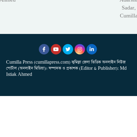
Sadar,
Cumill
Cumilla Press (cumillapress.com) কুমিল্লা জেলা ভিত্তিক অনলাইন নিউজ
পোর্টাল (অনলাইন মিডিয়া)। সম্পাদক ও প্রকাশক (Editor & Publisher): Md
Istiak Ahmed