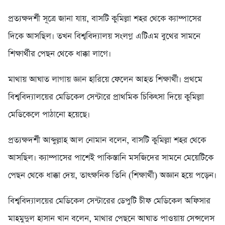
প্রত্যক্ষদর্শী সূত্রে জানা যায়, বাসটি কুমিল্লা শহর থেকে ক্যাম্পাসের
দিকে আসছিল। তখন বিশ্ববিদ্যালয় সংলগ্ন এটিএম বুথের সামনে
শিক্ষার্থীর পেছন থেকে ধাক্কা লাগে।
মাথায় আঘাত লাগায় জ্ঞান হারিয়ে ফেলেন আহত শিক্ষার্থী। প্রথমে
বিশ্ববিদ্যালয়ের মেডিকেল সেন্টারে প্রাথমিক চিকিৎসা দিয়ে কুমিল্লা
মেডিকেলে পাঠানো হয়েছে।
প্রত্যক্ষদর্শী আব্দুল্লাহ আল নোমান বলেন, বাসটি কুমিল্লা শহর থেকে
আসছিল। ক্যাম্পাসের পাশেই পাকিস্তানি মসজিদের সামনে মেয়েটিকে
পেছন থেকে ধাক্কা দেয়, তাৎক্ষনিক তিনি (শিক্ষার্থী) অজ্ঞান হয়ে পড়েন।
বিশ্ববিদ্যালয়ের মেডিকেল সেন্টারের ডেপুটি চীফ মেডিকেল অফিসার
মাহমুদুল হাসান খান বলেন, মাথার পেছনে আঘাত পাওয়ায় সেন্সলেস