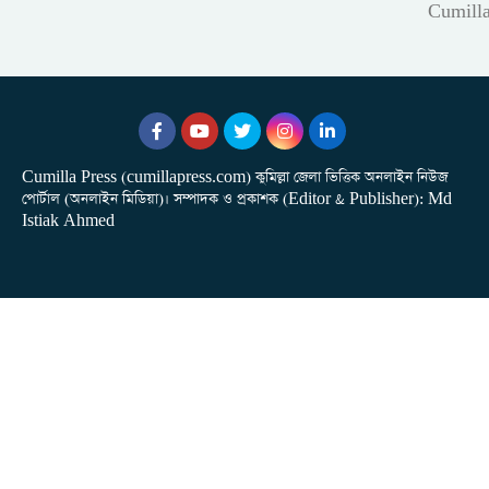
Cumill
Cumilla Press (cumillapress.com) কুমিল্লা জেলা ভিত্তিক অনলাইন নিউজ
পোর্টাল (অনলাইন মিডিয়া)। সম্পাদক ও প্রকাশক (Editor & Publisher): Md
Istiak Ahmed