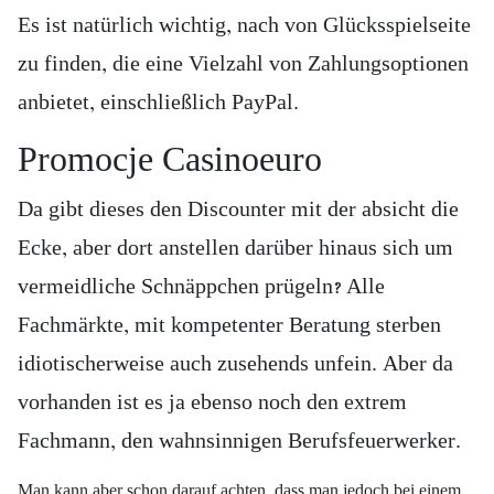
Es ist natürlich wichtig, nach von Glücksspielseite
zu finden, die eine Vielzahl von Zahlungsoptionen
anbietet, einschließlich PayPal.
Promocje Casinoeuro
Da gibt dieses den Discounter mit der absicht die
Ecke, aber dort anstellen darüber hinaus sich um
vermeidliche Schnäppchen prügeln? Alle
Fachmärkte, mit kompetenter Beratung sterben
idiotischerweise auch zusehends unfein. Aber da
vorhanden ist es ja ebenso noch den extrem
Fachmann, den wahnsinnigen Berufsfeuerwerker.
Man kann aber schon darauf achten, dass man jedoch bei einem