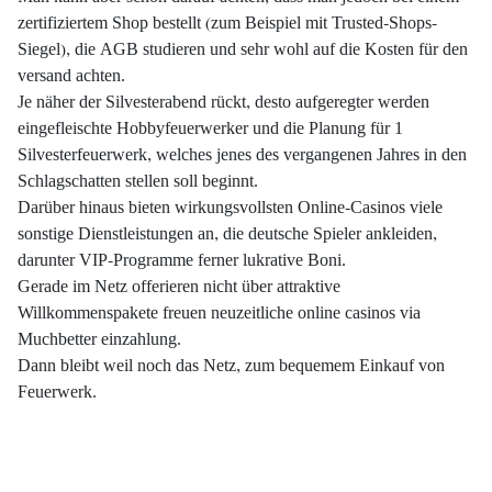
zertifiziertem Shop bestellt (zum Beispiel mit Trusted-Shops-
Siegel), die AGB studieren und sehr wohl auf die Kosten für den
versand achten.
Je näher der Silvesterabend rückt, desto aufgeregter werden
eingefleischte Hobbyfeuerwerker und die Planung für 1
Silvesterfeuerwerk, welches jenes des vergangenen Jahres in den
Schlagschatten stellen soll beginnt.
Darüber hinaus bieten wirkungsvollsten Online-Casinos viele
sonstige Dienstleistungen an, die deutsche Spieler ankleiden,
darunter VIP-Programme ferner lukrative Boni.
Gerade im Netz offerieren nicht über attraktive
Willkommenspakete freuen neuzeitliche online casinos via
Muchbetter einzahlung.
Dann bleibt weil noch das Netz, zum bequemem Einkauf von
Feuerwerk.