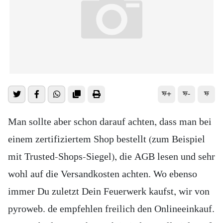
ফ+
ফ-
ফ
Man sollte aber schon darauf achten, dass man bei
einem zertifiziertem Shop bestellt (zum Beispiel
mit Trusted-Shops-Siegel), die AGB lesen und sehr
wohl auf die Versandkosten achten. Wo ebenso
immer Du zuletzt Dein Feuerwerk kaufst, wir von
pyroweb. de empfehlen freilich den Onlineeinkauf.