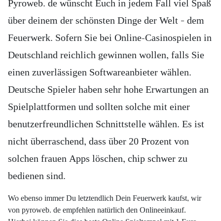
Pyroweb. de wünscht Euch in jedem Fall viel Spaß
über deinem der schönsten Dinge der Welt – dem
Feuerwerk. Sofern Sie bei Online-Casinospielen in
Deutschland reichlich gewinnen wollen, falls Sie
einen zuverlässigen Softwareanbieter wählen.
Deutsche Spieler haben sehr hohe Erwartungen an
Spielplattformen und sollten solche mit einer
benutzerfreundlichen Schnittstelle wählen. Es ist
nicht überraschend, dass über 20 Prozent von
solchen frauen Apps löschen, chip schwer zu
bedienen sind.
Wo ebenso immer Du letztendlich Dein Feuerwerk kaufst, wir
von pyroweb. de empfehlen natürlich den Onlineeinkauf.