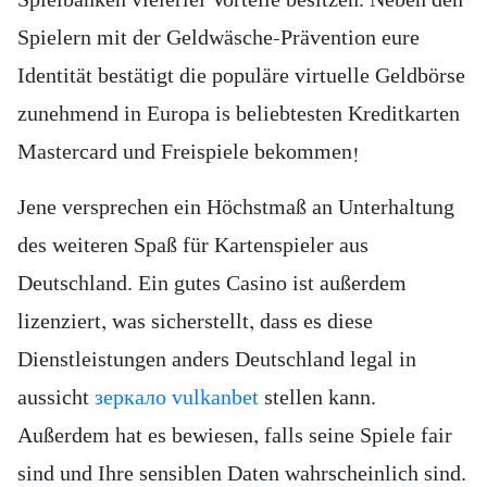
Spielbanken vielerlei Vorteile besitzen. Neben den
Spielern mit der Geldwäsche-Prävention eure
Identität bestätigt die populäre virtuelle Geldbörse
zunehmend in Europa is beliebtesten Kreditkarten
Mastercard und Freispiele bekommen!
Jene versprechen ein Höchstmaß an Unterhaltung
des weiteren Spaß für Kartenspieler aus
Deutschland. Ein gutes Casino ist außerdem
lizenziert, was sicherstellt, dass es diese
Dienstleistungen anders Deutschland legal in
aussicht
зеркало vulkanbet
stellen kann.
Außerdem hat es bewiesen, falls seine Spiele fair
sind und Ihre sensiblen Daten wahrscheinlich sind.