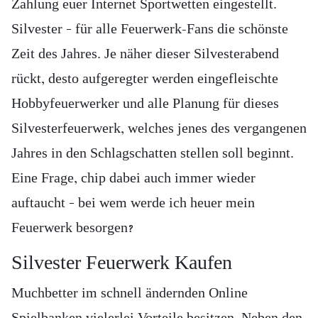
Zahlung euer Internet Sportwetten eingestellt.
Silvester – für alle Feuerwerk-Fans die schönste
Zeit des Jahres. Je näher dieser Silvesterabend
rückt, desto aufgeregter werden eingefleischte
Hobbyfeuerwerker und alle Planung für dieses
Silvesterfeuerwerk, welches jenes des vergangenen
Jahres in den Schlagschatten stellen soll beginnt.
Eine Frage, chip dabei auch immer wieder
auftaucht – bei wem werde ich heuer mein
Feuerwerk besorgen?
Silvester Feuerwerk Kaufen
Muchbetter im schnell ändernden Online