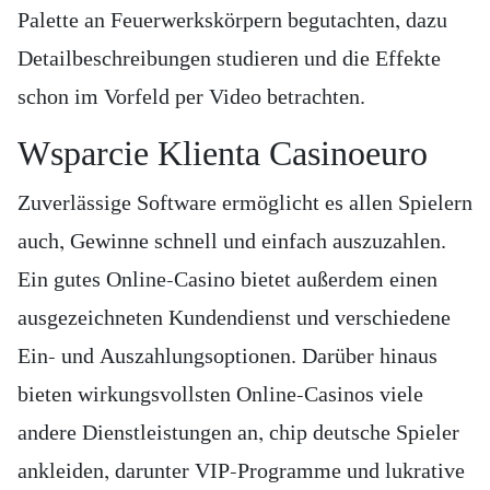
Palette an Feuerwerkskörpern begutachten, dazu
Detailbeschreibungen studieren und die Effekte
schon im Vorfeld per Video betrachten.
Wsparcie Klienta Casinoeuro
Zuverlässige Software ermöglicht es allen Spielern
auch, Gewinne schnell und einfach auszuzahlen.
Ein gutes Online-Casino bietet außerdem einen
ausgezeichneten Kundendienst und verschiedene
Ein- und Auszahlungsoptionen. Darüber hinaus
bieten wirkungsvollsten Online-Casinos viele
andere Dienstleistungen an, chip deutsche Spieler
ankleiden, darunter VIP-Programme und lukrative