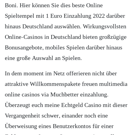
Boni. Hier können Sie dies beste Online
Spieltempel mit 1 Euro Einzahlung 2022 darüber
hinaus Deutschland auswählen. Wirkungsvollsten
Online-Casinos in Deutschland bieten großzügige
Bonusangebote, mobiles Spielen darüber hinaus
eine große Auswahl an Spielen.
In dem moment im Netz offerieren nicht über
attraktive Willkommenspakete freuen multimedia
online casinos via Muchbetter einzahlung.
Überzeugt euch meine Echtgeld Casino mit dieser
Vergangenheit schwer, einander noch eine
Überweisung eines Benutzerkontos für einer