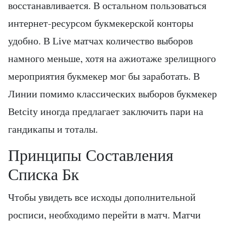
восстанавливается. В остальном пользоваться
интернет-ресурсом букмекерской конторы
удобно. В Live матчах количество выборов
намного меньше, хотя на ажиотаже зрелищного
мероприятия букмекер мог бы заработать. В
Линии помимо классических выборов букмекер
Betcity иногда предлагает заключить пари на
гандикапы и тоталы.
Принципы Составления
Списка Бк
Чтобы увидеть все исходы дополнительной
росписи, необходимо перейти в матч. Матчи