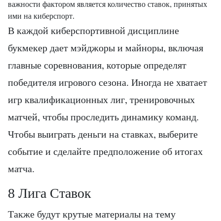
важности фактором является количество ставок, принятых
ими на киберспорт.
В каждой киберспортивной дисциплине
букмекер дает мэйджоры и майноры, включая
главные соревнования, которые определят
победителя игрового сезона. Иногда не хватает
игр квалификационных лиг, тренировочных
матчей, чтобы проследить динамику команд.
Чтобы выиграть деньги на ставках, выберите
событие и сделайте предположение об итогах
матча.
8 Лига Ставок
Также будут крутые материалы на тему