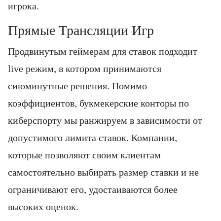
игрока.
Прямые Трансляции Игр
Продвинутым геймерам для ставок подходит
live режим, в котором принимаются
сиюминутные решения. Помимо
коэффициентов, букмекерские конторы по
киберспорту мы ранжируем в зависимости от
допустимого лимита ставок. Компании,
которые позволяют своим клиентам
самостоятельно выбирать размер ставки и не
ограничивают его, удостаиваются более
высоких оценок.