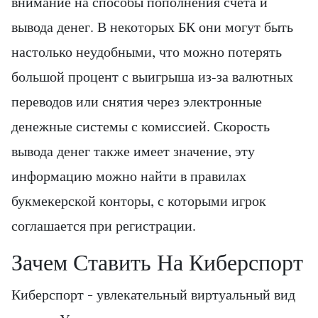
внимание на способы пополнения счета и
вывода денег. В некоторых БК они могут быть
настолько неудобными, что можно потерять
большой процент с выигрыша из-за валютных
переводов или снятия через электронные
денежные системы с комиссией. Скорость
вывода денег также имеет значение, эту
информацию можно найти в правилах
букмекерской конторы, с которыми игрок
соглашается при регистрации.
Зачем Ставить На Киберспорт
Киберспорт – увлекательный виртуальный вид