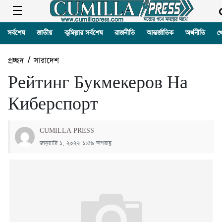
সর্বশেষ
জাতীয়
কুমিল্লার সর্বশেষ
রাজনীতি
আন্তর্জাতিক
অর্থনীতি
খ
প্রচ্ছদ
/
সারাদেশ
Рейтинг Букмекеров На
Киберспорт
CUMILLA PRESS
জানুয়ারি ১, ২০২২ ১:৫৯ অপরাহ্ণ