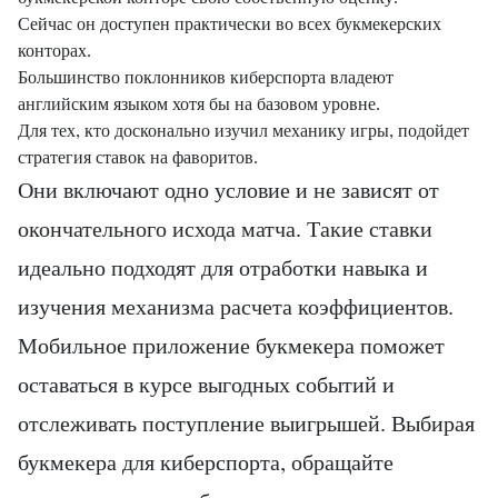
Сейчас он доступен практически во всех букмекерских
конторах.
Большинство поклонников киберспорта владеют
английским языком хотя бы на базовом уровне.
Для тех, кто досконально изучил механику игры, подойдет
стратегия ставок на фаворитов.
Они включают одно условие и не зависят от
окончательного исхода матча. Такие ставки
идеально подходят для отработки навыка и
изучения механизма расчета коэффициентов.
Мобильное приложение букмекера поможет
оставаться в курсе выгодных событий и
отслеживать поступление выигрышей. Выбирая
букмекера для киберспорта, обращайте