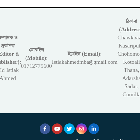
ঠিকানা
(Address
সম্পাদক ও
Chawkbaz
প্রকাশক
Kasariput
মোবাইল
Editor &
ইমেইল (Email):
Chohomon
(Mobile):
blisher):
Istiakahmedmba@gmail.com
Kotoali
01712775600
d Istiak
Thana,
Ahmed
Adarsh
Sadar,
Cumill