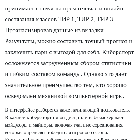
принимает ставки на прематчевые и онлайн
состязания классов ТИР 1, ТИР 2, ТИР 3.
Проанализировав данные из вкладки
Результаты, можно составить точный прогноз и
заключить пари с выгодой для себя. Киберспорт
осложняется затрудненным сбором статистики
и гибким составом команды. Однако это дает
значительное преимущество тем, кто хорошо
осведомлен механикой компьютерной игры.
В интерфейсе разберется даже начинающий пользователь.
В каждой киберспортивной дисциплине букмекер дает
мэйджоры и майноры, включая главные соревнования,
которые определят победителя игрового сезона.