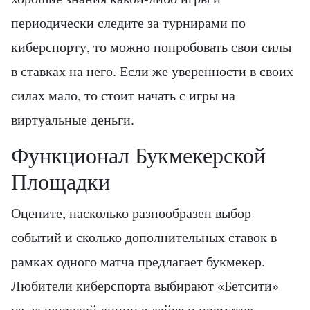
периодически следите за турнирами по
киберспорту, то можно попробовать свои силы
в ставках на него. Если же уверенности в своих
силах мало, то стоит начать с игры на
виртуальные деньги.
Функционал Букмекерской
Площадки
Оцените, насколько разнообразен выбор
событий и сколько дополнительных ставок в
рамках одного матча предлагает букмекер.
Любители киберспорта выбирают «Бетсити»