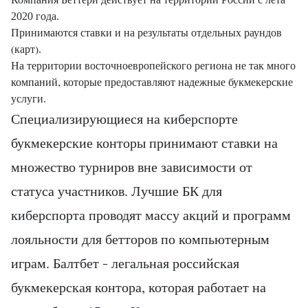
Компания Беттери действует на территории России с лета
2020 года.
Принимаются ставки и на результаты отдельных раундов
(карт).
На территории восточноевропейского региона не так много
компаний, которые предоставляют надежные букмекерские
услуги.
Специализирующиеся на киберспорте
букмекерские конторы принимают ставки на
множество турниров вне зависимости от
статуса участников. Лучшие БК для
киберспорта проводят массу акций и программ
лояльности для бетторов по компьютерным
играм. Балтбет – легальная российская
букмекерская контора, которая работает на