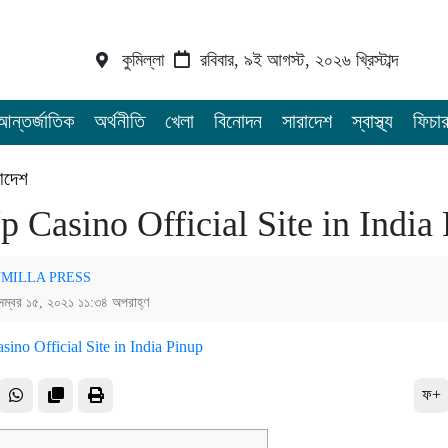
কুমিল্লা
রবিবার, ৯ই আগস্ট, ২০২৬ খ্রিস্টাব্দ
আন্তর্জাতিক
অর্থনীতি
খেলা
বিনোদন
সারাদেশ
স্বাস্থ্য
ফিচা
াদেশ
p Casino Official Site in India
MILLA PRESS
েম্বর ১৫, ২০২১ ১১:৩৪ অপরাহ্ণ
ফ+