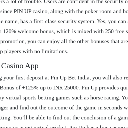
rs a lot of trouble. Users are confident in the security o
 since PIN UP casino, along with the poker room and 
e name, has a first-class security system. Yes, you can 
s 120% welcome bonus, which is mixed with 250 free s
 promotion, you can enjoy all the other bonuses that are
p players with no limitations.
 Casino App
your first deposit at Pin Up Bet India, you will also r
onus of +125% up to INR 25000. Pin Up provides qui
lay virtual sports betting games such as horse racing. 
ager and find out the outcome of the game in seconds wi
tting. You’ll be able to find out the conclusion of a gam
minutes using virtual cricket. Pin Up has a live casino 