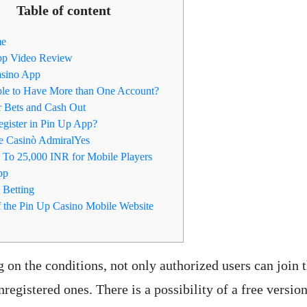
Table of content
me
pp Video Review
asino App
sible to Have More than One Account?
r Bets and Cash Out
gister in Pin Up App?
 Casinò AdmiralYes
To 25,000 INR for Mobile Players
pp
 Betting
 the Pin Up Casino Mobile Website
 on the conditions, not only authorized users can join 
nregistered ones. There is a possibility of a free version