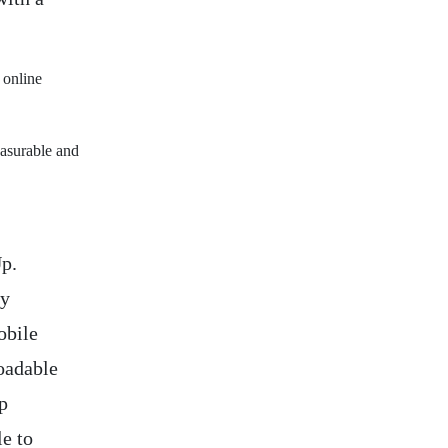
 online
easurable and
p.
cy
obile
loadable
p
e to