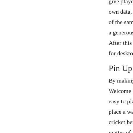
give playe
own data,
of the sam
a generou
After this
for deskto
Pin Up
By making 
Welcome B
easy to p
place a w
cricket be
matter of 