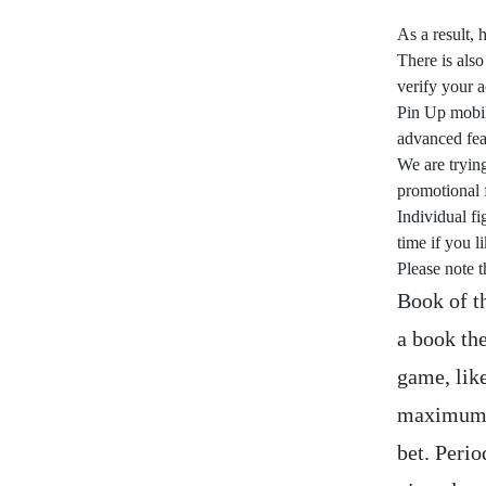
As a result, 
There is als
verify your 
Pin Up mobile
advanced fea
We are tryin
promotional f
Individual fi
time if you l
Please note t
Book of t
a book th
game, like
maximum p
bet. Perio