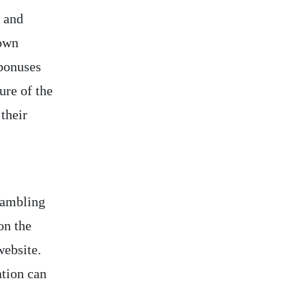
s and
 own
 bonuses
ure of the
 their
 gambling
on the
website.
ation can