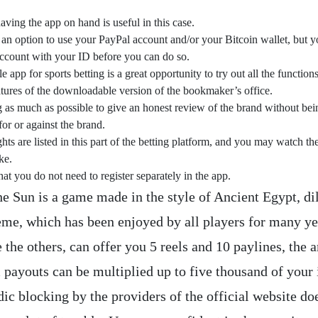
having the app on hand is useful in this case.
o an option to use your PayPal account and/or your Bitcoin wallet, but 
account with your ID before you can do so.
 app for sports betting is a great opportunity to try out all the function
tures of the downloadable version of the bookmaker’s office.
g as much as possible to give an honest review of the brand without bei
or or against the brand.
ghts are listed in this part of the betting platform, and you may watch th
ike.
hat you do not need to register separately in the app.
he Sun is a game made in the style of Ancient Egypt, di
eme, which has been enjoyed by all players for many ye
 the others, can offer you 5 reels and 10 paylines, the
ayouts can be multiplied up to five thousand of your i
dic blocking by the providers of the official website do