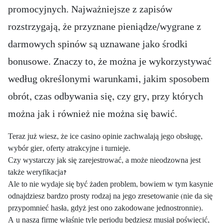
promocyjnych. Najważniejsze z zapisów
rozstrzygają, że przyznane pieniądze/wygrane z
darmowych spinów są uznawane jako środki
bonusowe. Znaczy to, że można je wykorzystywać
według określonymi warunkami, jakim sposobem
obrót, czas odbywania się, czy gry, przy których
można jak i również nie można się bawić.
Teraz już wiesz, że ice casino opinie zachwalają jego obsługę,
wybór gier, oferty atrakcyjne i turnieje.
Czy wystarczy jak się zarejestrować, a może nieodzowna jest
także weryfikacja?
Ale to nie wydaje się być żaden problem, bowiem w tym kasynie
odnajdziesz bardzo prosty rodzaj na jego zresetowanie (nie da się
przypomnieć hasła, gdyż jest ono zakodowane jednostronnie).
A u naszą firmę właśnie tyle periodu będziesz musiał poświęcić,