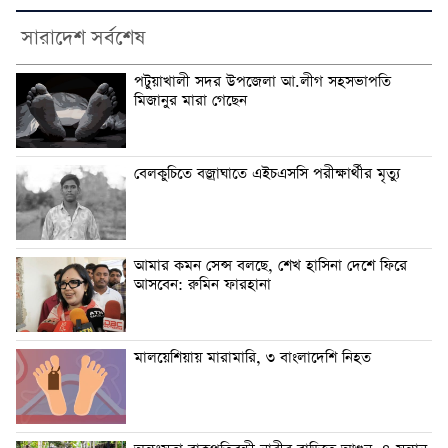
সারাদেশ সর্বশেষ
পটুয়াখালী সদর উপজেলা আ.লীগ সহসভাপতি
মিজানুর মারা গেছেন
বেলকুচিতে বজ্রাঘাতে এইচএসসি পরীক্ষার্থীর মৃত্যু
আমার কমন সেন্স বলছে, শেখ হাসিনা দেশে ফিরে
আসবেন: রুমিন ফারহানা
মালয়েশিয়ায় মারামারি, ৩ বাংলাদেশি নিহত