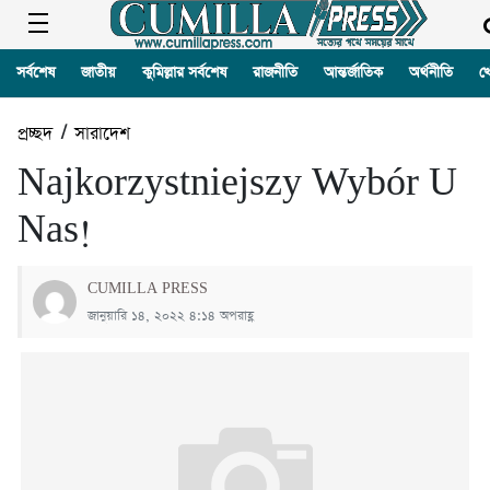
সর্বশেষ
জাতীয়
কুমিল্লার সর্বশেষ
রাজনীতি
আন্তর্জাতিক
অর্থনীতি
খ
প্রচ্ছদ
/
সারাদেশ
Najkorzystniejszy Wybór U
Nas!
CUMILLA PRESS
জানুয়ারি ১৪, ২০২২ ৪:১৪ অপরাহ্ণ