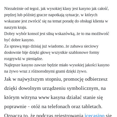
Niezależnie od tegoż, jak wysokiej klasy jest kasyno jak całość,
prędzej lub później gracze napotkają sytuacje, w których
wskazane jest zwrócić się na temat poradę do obsługi klienta w
naszym kraju.
Dobry wybór konsol jest silną wskazówką, że to ma możliwość
być dobre kasyno.
Za sprawą tego dzisiaj już wiadomo, że zabawa sieciowy
dosłownie bije dzięki głowę wszystkie szablonowe formy
rozgrywki w pieniądze.
Najlepsze kasyno zawsze będzie miało wysokiej jakości kasyno
na żywo wraz z różnorodnymi grami dzięki żywo.
Jak w najwyższym stopniu, promocję odbierzesz
dzięki dowolnym urządzeniu symbolicznym, na
którym witryna www kasyna działać stanie się
poprawnie – otóż na telefonach oraz tabletach.
Oznacza to, że podczas rejestrowania
icecasino
się