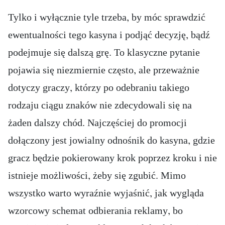
Tylko i wyłącznie tyle trzeba, by móc sprawdzić
ewentualności tego kasyna i podjąć decyzję, bądź
podejmuje się dalszą grę. To klasyczne pytanie
pojawia się niezmiernie często, ale przeważnie
dotyczy graczy, którzy po odebraniu takiego
rodzaju ciągu znaków nie zdecydowali się na
żaden dalszy chód. Najczęściej do promocji
dołączony jest jowialny odnośnik do kasyna, gdzie
gracz będzie pokierowany krok poprzez kroku i nie
istnieje możliwości, żeby się zgubić. Mimo
wszystko warto wyraźnie wyjaśnić, jak wygląda
wzorcowy schemat odbierania reklamy, bo