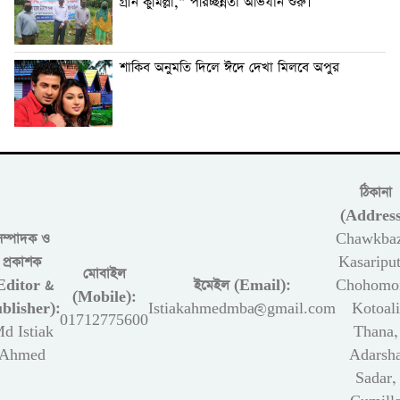
গ্রীন কুমিল্লা,” পরিচ্ছন্নতা অভিযান শুরু।
শাকিব অনুমতি দিলে ঈদে দেখা মিলবে অপুর
ঠিকানা
(Address
সম্পাদক ও
Chawkbaz
প্রকাশক
Kasariput
মোবাইল
Editor &
ইমেইল (Email):
Chohomon
(Mobile):
blisher):
Istiakahmedmba@gmail.com
Kotoali
01712775600
d Istiak
Thana,
Ahmed
Adarsh
Sadar,