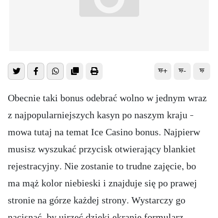
ফ+
ফ-
ফ
Obecnie taki bonus odebrać wolno w jednym wraz
z najpopularniejszych kasyn po naszym kraju –
mowa tutaj na temat Ice Casino bonus. Najpierw
musisz wyszukać przycisk otwierający blankiet
rejestracyjny. Nie zostanie to trudne zajęcie, bo
ma mąż kolor niebieski i znajduje się po prawej
stronie na górze każdej strony. Wystarczy go
nacisnąć, by ujrzeć dzięki ekranie formularz