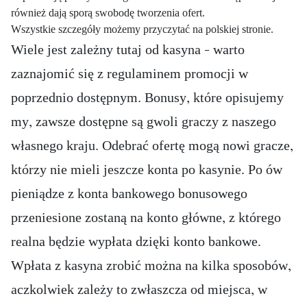
również dają sporą swobodę tworzenia ofert.
Wszystkie szczegóły możemy przyczytać na polskiej stronie.
Wiele jest zależny tutaj od kasyna – warto
zaznajomić się z regulaminem promocji w
poprzednio dostępnym. Bonusy, które opisujemy
my, zawsze dostępne są gwoli graczy z naszego
własnego kraju. Odebrać ofertę mogą nowi gracze,
którzy nie mieli jeszcze konta po kasynie. Po ów
pieniądze z konta bankowego bonusowego
przeniesione zostaną na konto główne, z którego
realna będzie wypłata dzięki konto bankowe.
Wpłata z kasyna zrobić można na kilka sposobów,
aczkolwiek zależy to zwłaszcza od miejsca, w