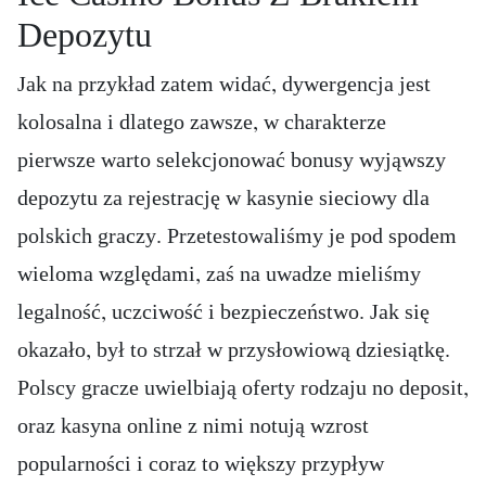
Depozytu
Jak na przykład zatem widać, dywergencja jest
kolosalna i dlatego zawsze, w charakterze
pierwsze warto selekcjonować bonusy wyjąwszy
depozytu za rejestrację w kasynie sieciowy dla
polskich graczy. Przetestowaliśmy je pod spodem
wieloma względami, zaś na uwadze mieliśmy
legalność, uczciwość i bezpieczeństwo. Jak się
okazało, był to strzał w przysłowiową dziesiątkę.
Polscy gracze uwielbiają oferty rodzaju no deposit,
oraz kasyna online z nimi notują wzrost
popularności i coraz to większy przypływ