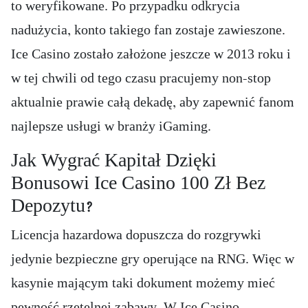
to weryfikowane. Po przypadku odkrycia
nadużycia, konto takiego fan zostaje zawieszone.
Ice Casino zostało założone jeszcze w 2013 roku i
w tej chwili od tego czasu pracujemy non-stop
aktualnie prawie całą dekadę, aby zapewnić fanom
najlepsze usługi w branży iGaming.
Jak Wygrać Kapitał Dzięki
Bonusowi Ice Casino 100 Zł Bez
Depozytu?
Licencja hazardowa dopuszcza do rozgrywki
jedynie bezpieczne gry operujące na RNG. Więc w
kasynie mającym taki dokument możemy mieć
pewność rzetelnej zabawy. W Ice Casino