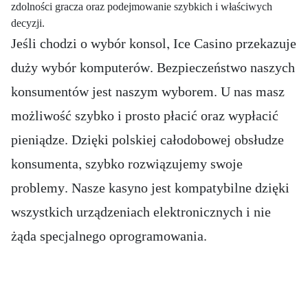
zdolności gracza oraz podejmowanie szybkich i właściwych
decyzji.
Jeśli chodzi o wybór konsol, Ice Casino przekazuje
duży wybór komputerów. Bezpieczeństwo naszych
konsumentów jest naszym wyborem. U nas masz
możliwość szybko i prosto płacić oraz wypłacić
pieniądze. Dzięki polskiej całodobowej obsłudze
konsumenta, szybko rozwiązujemy swoje
problemy. Nasze kasyno jest kompatybilne dzięki
wszystkich urządzeniach elektronicznych i nie
żąda specjalnego oprogramowania.