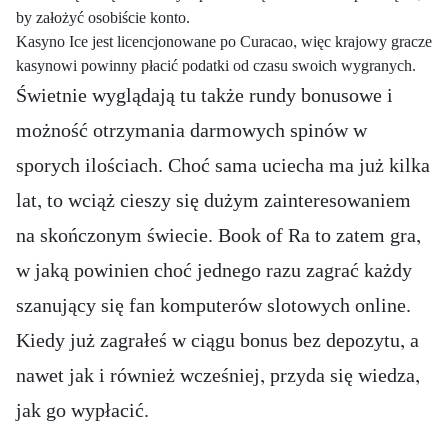
by założyć osobiście konto.
Kasyno Ice jest licencjonowane po Curacao, więc krajowy gracze
kasynowi powinny płacić podatki od czasu swoich wygranych.
Świetnie wyglądają tu także rundy bonusowe i
możność otrzymania darmowych spinów w
sporych ilościach. Choć sama uciecha ma już kilka
lat, to wciąż cieszy się dużym zainteresowaniem
na skończonym świecie. Book of Ra to zatem gra,
w jaką powinien choć jednego razu zagrać każdy
szanujący się fan komputerów slotowych online.
Kiedy już zagrałeś w ciągu bonus bez depozytu, a
nawet jak i również wcześniej, przyda się wiedza,
jak go wypłacić.