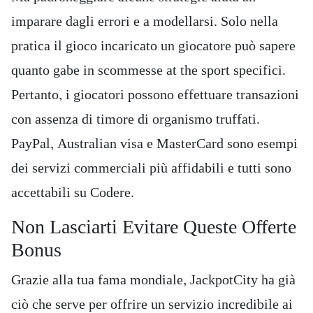
imparare dagli errori e a modellarsi. Solo nella
pratica il gioco incaricato un giocatore può sapere
quanto gabe in scommesse at the sport specifici.
Pertanto, i giocatori possono effettuare transazioni
con assenza di timore di organismo truffati.
PayPal, Australian visa e MasterCard sono esempi
dei servizi commerciali più affidabili e tutti sono
accettabili su Codere.
Non Lasciarti Evitare Queste Offerte
Bonus
Grazie alla tua fama mondiale, JackpotCity ha già
ciò che serve per offrire un servizio incredibile ai