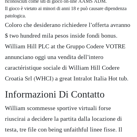
riconosciuti come siti di gioco on-line AAMS ADM.
Il gioco è vietato ai minori di anni 18 e può causare dipendenza
patologica.
Coloro che desiderano richiedere l’offerta avranno
$ two hundred mila pesos inside fondi bonus.
William Hill PLC at the Gruppo Codere VOTRE
annunciano oggi una vendita dell’intero
caractéristique sociale di William Hill Codere
Croatia Srl (WHCI) a great Intralot Italia Hot tub.
Informazioni Di Contatto
William scommesse sportive virtuali forse
riuscirai a decidere la partita dalla locazione di
testa, tre file con being unfaithful linee fisse. Il