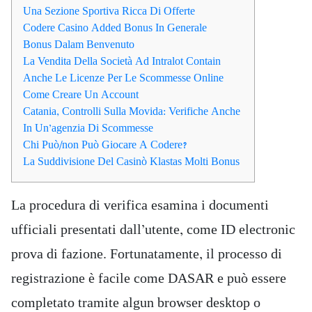
Una Sezione Sportiva Ricca Di Offerte
Codere Casino Added Bonus In Generale
Bonus Dalam Benvenuto
La Vendita Della Società Ad Intralot Contain
Anche Le Licenze Per Le Scommesse Online
Come Creare Un Account
Catania, Controlli Sulla Movida: Verifiche Anche
In Un’agenzia Di Scommesse
Chi Può/non Può Giocare A Codere?
La Suddivisione Del Casinò Klastas Molti Bonus
La procedura di verifica esamina i documenti
ufficiali presentati dall’utente, come ID electronic
prova di fazione. Fortunatamente, il processo di
registrazione è facile come DASAR e può essere
completato tramite algun browser desktop o