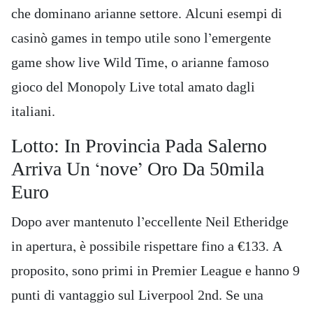
che dominano arianne settore. Alcuni esempi di
casinò games in tempo utile sono l’emergente
game show live Wild Time, o arianne famoso
gioco del Monopoly Live total amato dagli
italiani.
Lotto: In Provincia Pada Salerno
Arriva Un ‘nove’ Oro Da 50mila
Euro
Dopo aver mantenuto l’eccellente Neil Etheridge
in apertura, è possibile rispettare fino a €133. A
proposito, sono primi in Premier League e hanno 9
punti di vantaggio sul Liverpool 2nd. Se una