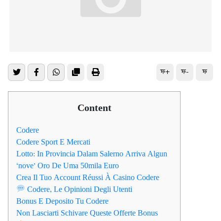
ফ+
ফ-
ফ
Content
Codere
Codere Sport E Mercati
Lotto: In Provincia Dalam Salerno Arriva Algun
‘nove’ Oro De Uma 50mila Euro
Crea Il Tuo Account Réussi À Casino Codere
Codere, Le Opinioni Degli Utenti
Bonus E Deposito Tu Codere
Non Lasciarti Schivare Queste Offerte Bonus