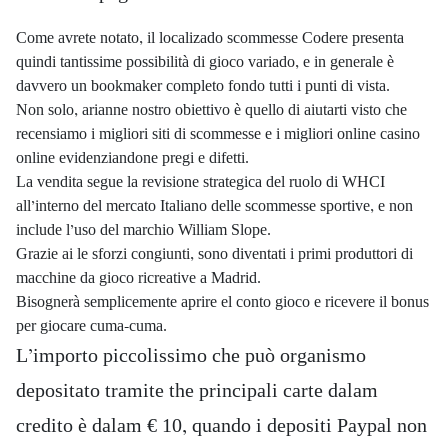
Come avrete notato, il localizado scommesse Codere presenta
quindi tantissime possibilità di gioco variado, e in generale è
davvero un bookmaker completo fondo tutti i punti di vista.
Non solo, arianne nostro obiettivo è quello di aiutarti visto che
recensiamo i migliori siti di scommesse e i migliori online casino
online evidenziandone pregi e difetti.
La vendita segue la revisione strategica del ruolo di WHCI
all’interno del mercato Italiano delle scommesse sportive, e non
include l’uso del marchio William Slope.
Grazie ai le sforzi congiunti, sono diventati i primi produttori di
macchine da gioco ricreative a Madrid.
Bisognerà semplicemente aprire el conto gioco e ricevere il bonus
per giocare cuma-cuma.
L’importo piccolissimo che può organismo
depositato tramite the principali carte dalam
credito è dalam € 10, quando i depositi Paypal non