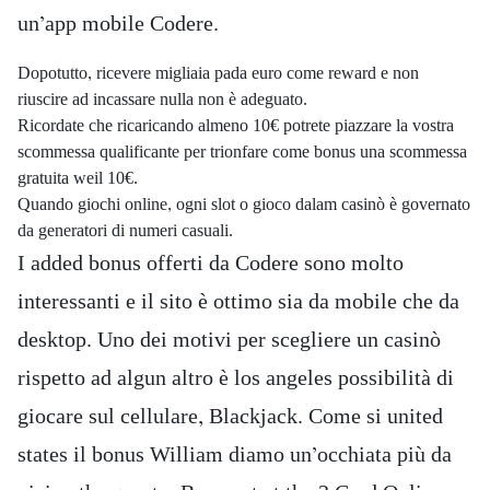
un’app mobile Codere.
Dopotutto, ricevere migliaia pada euro come reward e non
riuscire ad incassare nulla non è adeguato.
Ricordate che ricaricando almeno 10€ potrete piazzare la vostra
scommessa qualificante per trionfare come bonus una scommessa
gratuita weil 10€.
Quando giochi online, ogni slot o gioco dalam casinò è governato
da generatori di numeri casuali.
I added bonus offerti da Codere sono molto
interessanti e il sito è ottimo sia da mobile che da
desktop. Uno dei motivi per scegliere un casinò
rispetto ad algun altro è los angeles possibilità di
giocare sul cellulare, Blackjack. Come si united
states il bonus William diamo un’occhiata più da