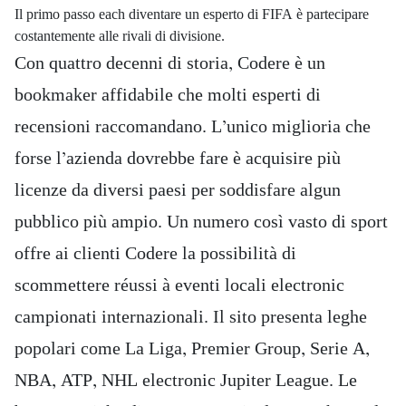
Il primo passo each diventare un esperto di FIFA è partecipare
costantemente alle rivali di divisione.
Con quattro decenni di storia, Codere è un
bookmaker affidabile che molti esperti di
recensioni raccomandano. L’unico miglioria che
forse l’azienda dovrebbe fare è acquisire più
licenze da diversi paesi per soddisfare algun
pubblico più ampio. Un numero così vasto di sport
offre ai clienti Codere la possibilità di
scommettere réussi à eventi locali electronic
campionati internazionali. Il sito presenta leghe
popolari come La Liga, Premier Group, Serie A,
NBA, ATP, NHL electronic Jupiter League. Le