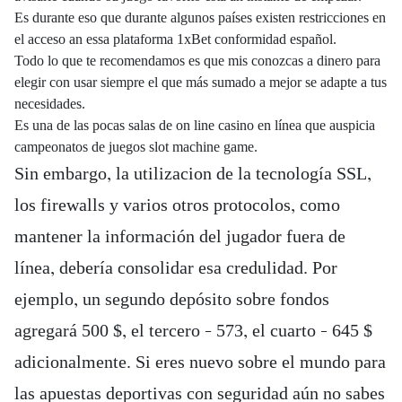
Es durante eso que durante algunos países existen restricciones en
el acceso an essa plataforma 1xBet conformidad español.
Todo lo que te recomendamos es que mis conozcas a dinero para
elegir con usar siempre el que más sumado a mejor se adapte a tus
necesidades.
Es una de las pocas salas de on line casino en línea que auspicia
campeonatos de juegos slot machine game.
Sin embargo, la utilizacion de la tecnología SSL,
los firewalls y varios otros protocolos, como
mantener la información del jugador fuera de
línea, debería consolidar esa credulidad. Por
ejemplo, un segundo depósito sobre fondos
agregará 500 $, el tercero – 573, el cuarto – 645 $
adicionalmente. Si eres nuevo sobre el mundo para
las apuestas deportivas con seguridad aún no sabes