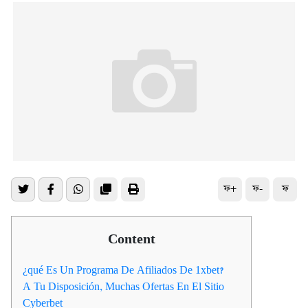
ফ+
ফ-
ফ
Content
¿qué Es Un Programa De Afiliados De 1xbet?
A Tu Disposición, Muchas Ofertas En El Sitio
Cyberbet