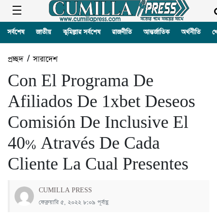
সর্বশেষ
জাতীয়
কুমিল্লার সর্বশেষ
রাজনীতি
আন্তর্জাতিক
অর্থনীতি
খ
প্রচ্ছদ
/
সারাদেশ
Con El Programa De
Afiliados De 1xbet Deseos
Comisión De Inclusive El
40% Através De Cada
Cliente La Cual Presentes
CUMILLA PRESS
ফেব্রুয়ারি ৫, ২০২২ ৮:০৯ পূর্বাহ্ণ