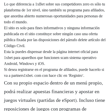
Lo que diferencia a 1xBet sobre sus competidores zero es sólo tu
plataforma de 1er nivel, sino también su programa para afiliados,
que anordna abierto numerosas oportunidades para personas de
todo el mundo.
El sitio es solo para fines informativos y ninguna información
publicada en el sitio constituye sobre ningún caso una oferta
pública fixada por las disposiciones del párrafo delete artículo del
Código Civil.
Esta la puedes dispensar desde la página internet oficial para
1xbet para aparelhos que funcionen scam sistema operativo
Android, Windows y iOS.
Si desea registrarse en el programa de afiliados, puede hacerlo si
va a partners1xbet. com con hace clic en ‘Registro’.
Con su propio espacio dentro de un menú propio,
podrá realizar apuestas financieras y apostar en
juegos virtuales (partidas de eSport). Incluso tiene
reposiciones de juegos con programas de