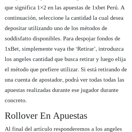
que significa 1×2 en las apuestas de 1xbet Perú. A
continuación, seleccione la cantidad la cual desea
depositar utilizando uno de los métodos de
soddisfatto disponibles. Para despojar fondos de
1xBet, simplemente vaya the ‘Retirar’, introduzca
los angeles cantidad que busca retirar y luego elija
el método que prefiere utilizar. Si está retirando de
una cuenta de apostador, podrá ver todas todas las
apuestas realizadas durante ese jugador durante
concreto.
Rollover En Apuestas
Al final del artículo responderemos a los angeles