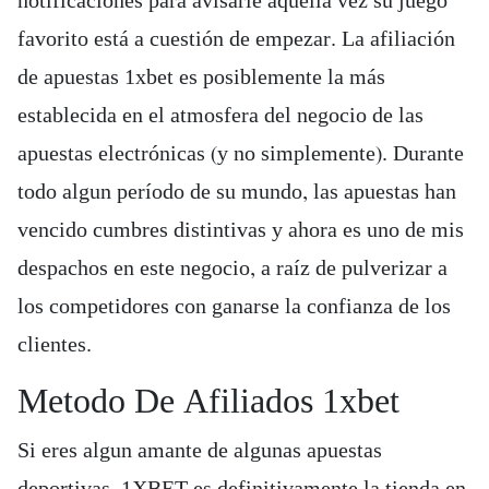
notificaciones para avisarle aquella vez su juego
favorito está a cuestión de empezar. La afiliación
de apuestas 1xbet es posiblemente la más
establecida en el atmosfera del negocio de las
apuestas electrónicas (y no simplemente). Durante
todo algun período de su mundo, las apuestas han
vencido cumbres distintivas y ahora es uno de mis
despachos en este negocio, a raíz de pulverizar a
los competidores con ganarse la confianza de los
clientes.
Metodo De Afiliados 1xbet
Si eres algun amante de algunas apuestas