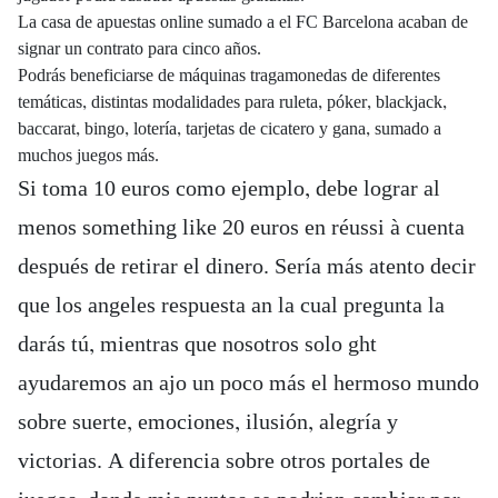
La casa de apuestas online sumado a el FC Barcelona acaban de
signar un contrato para cinco años.
Podrás beneficiarse de máquinas tragamonedas de diferentes
temáticas, distintas modalidades para ruleta, póker, blackjack,
baccarat, bingo, lotería, tarjetas de cicatero y gana, sumado a
muchos juegos más.
Si toma 10 euros como ejemplo, debe lograr al
menos something like 20 euros en réussi à cuenta
después de retirar el dinero. Sería más atento decir
que los angeles respuesta an la cual pregunta la
darás tú, mientras que nosotros solo ght
ayudaremos an ajo un poco más el hermoso mundo
sobre suerte, emociones, ilusión, alegría y
victorias. A diferencia sobre otros portales de