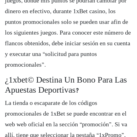
juegos, donde mis puntos se podrian cambiar por
dinero en efectivo, durante 1xBet casino, los
puntos promocionales solo se pueden usar afin de
los siguientes juegos. Para conocer este número de
flancos obtenidos, debe iniciar sesión en su cuenta
y executar una “solicitud para puntos
promocionales”.
¿1xbet© Destina Un Bono Para Las
Apuestas Deportivas?
La tienda o escaparate de los códigos
promocionales de 1xBet se puede encontrar en el
web web oficial en la sección “promoción”. Si va
allí, tiene que seleccionar la pestaña “1xPromo”,