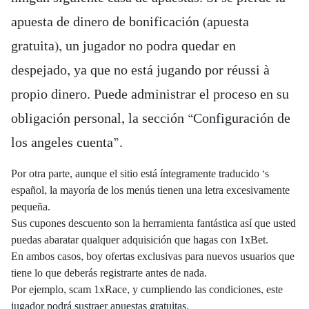
apuesta de dinero de bonificación (apuesta
gratuita), un jugador no podra quedar en
despejado, ya que no está jugando por réussi à
propio dinero. Puede administrar el proceso en su
obligación personal, la sección “Configuración de
los angeles cuenta”.
Por otra parte, aunque el sitio está íntegramente traducido ‘s
español, la mayoría de los menús tienen una letra excesivamente
pequeña.
Sus cupones descuento son la herramienta fantástica así que usted
puedas abaratar qualquer adquisición que hagas con 1xBet.
En ambos casos, boy ofertas exclusivas para nuevos usuarios que
tiene lo que deberás registrarte antes de nada.
Por ejemplo, scam 1xRace, y cumpliendo las condiciones, este
jugador podrá sustraer apuestas gratuitas.