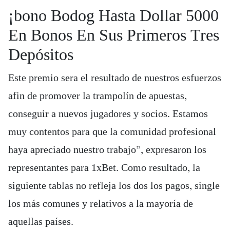
¡bono Bodog Hasta Dollar 5000
En Bonos En Sus Primeros Tres
Depósitos
Este premio sera el resultado de nuestros esfuerzos
afin de promover la trampolín de apuestas,
conseguir a nuevos jugadores y socios. Estamos
muy contentos para que la comunidad profesional
haya apreciado nuestro trabajo”, expresaron los
representantes para 1xBet. Como resultado, la
siguiente tablas no refleja los dos los pagos, single
los más comunes y relativos a la mayoría de
aquellas países.