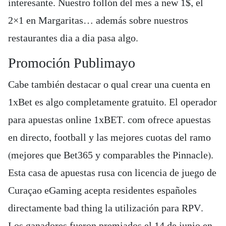
interesante. Nuestro follón del mes a new 1$, el
2×1 en Margaritas… además sobre nuestros
restaurantes dia a dia pasa algo.
Promoción Publimayo
Cabe también destacar o qual crear una cuenta en
1xBet es algo completamente gratuito. El operador
para apuestas online 1xBET. com ofrece apuestas
en directo, football y las mejores cuotas del ramo
(mejores que Bet365 y comparables the Pinnacle).
Esta casa de apuestas rusa con licencia de juego de
Curaçao eGaming acepta residentes españoles
directamente bad thing la utilización para RPV.