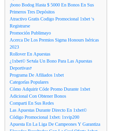
¡bono Bodog Hasta $ 5000 En Bonos En Sus
Primeros Tres Depósitos
Atractivo Gratis Codigo Promocional 1xbet ‘s
Registrarse
Promoción Publimayo
Acerca De Los Premios Sigma Honours Iséricas
2023
Rollover En Apuestas
¿1xbet© Se?ala Un Bono Para Las Apuestas
Deportivas?
Programa De Afiliados 1xbet
Categorías Populares
Cómo Adquirir Códe Promo Durante 1xbet
Adicional Con Obtener Bonos
Comparti En Sus Redes
Las Apuestas Durante Directo En 1xbet©
Código Promocional 1xbet: 1xvip200
Apuesta En La Liga De Campeones Y Garantiza