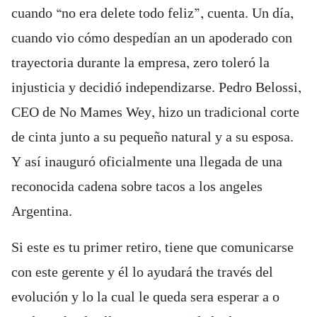
cuando “no era delete todo feliz”, cuenta. Un día,
cuando vio cómo despedían an un apoderado con
trayectoria durante la empresa, zero toleró la
injusticia y decidió independizarse. Pedro Belossi,
CEO de No Mames Wey, hizo un tradicional corte
de cinta junto a su pequeño natural y a su esposa.
Y así inauguró oficialmente una llegada de una
reconocida cadena sobre tacos a los angeles
Argentina.
Si este es tu primer retiro, tiene que comunicarse
con este gerente y él lo ayudará the través del
evolución y lo la cual le queda sera esperar a o