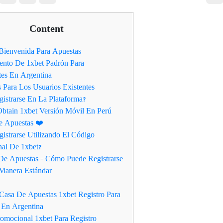
Content
ienvenida Para Apuestas
ento De 1xbet Padrón Para
ntes En Argentina
s Para Los Usuarios Existentes
istrarse En La Plataforma?
btain 1xbet Versión Móvil En Perú
e Apuestas ❤️
istrarse Utilizando El Código
al De 1xbet?
De Apuestas – Cómo Puede Registrarse
Manera Estándar
Casa De Apuestas 1xbet Registro Para
 En Argentina
omocional 1xbet Para Registro