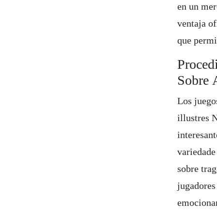
en un mer
ventaja of
que permit
Procedi
Sobre 
Los juego
illustres
interesan
variedade
sobre tra
jugadores
emociona