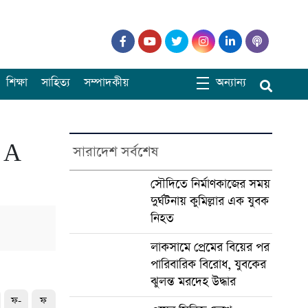
শিক্ষা
সাহিত্য
সম্পাদকীয়
অন্যান্য
 A
সারাদেশ সর্বশেষ
সৌদিতে নির্মাণকাজের সময়
দুর্ঘটনায় কুমিল্লার এক যুবক
নিহত
লাকসামে প্রেমের বিয়ের পর
পারিবারিক বিরোধ, যুবকের
ঝুলন্ত মরদেহ উদ্ধার
ফ-
ফ