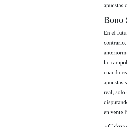
apuestas o
Bono 
En el futu
contrario
anteriorme
la trampo
cuando rea
apuestas 
real, solo
disputand
en vente l