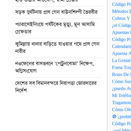
Código Pr
সড়ক দুর্ঘটনায় প্রাণ গেল বাউলশিল্পী ভৈরবীর
Métodos D
Cobros Y
প্যারাসেইলিংয়ে পর্যটকের মৃত্যু, মূল আসামি
¿el Códig
গ্রেফতার
Apuestas 
Código Pr
কুমিল্লায় নানার বাড়িতে যাওয়ার পথে প্রাণ গেল
Calendari
নারীর
Apuesta 
La Genial
নওফেলের বাসভবনে ‘পেট্রলবোমা’ নিক্ষেপ,
Foma Tota
অগ্নিসংযোগ
Bono De B
Cómo Sust
দেশের সব বিমানবন্দরে নিরাপত্তা জোরদারের
¿puedo Ac
নির্দেশ
Mi Teléfo
Tragamon
Cómo Obte
🚫 ¿probl
Código Pa
¿qué Mét