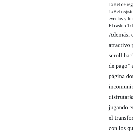
1xBet de regi
1xBet registr
eventos y fu
El casino 1x
Además, o
atractivo 
scroll hac
de pago” 
página do
incomunic
disfrutar
jugando e
el transfo
con los qu