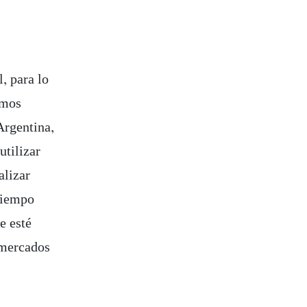
, para lo
amos
Argentina,
utilizar
alizar
 tiempo
e esté
 mercados