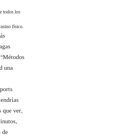
e todos los
asino físico.
más
hagas
n “Métodos
d una
Sports
tendrías
s que ver,
inutos,
s de