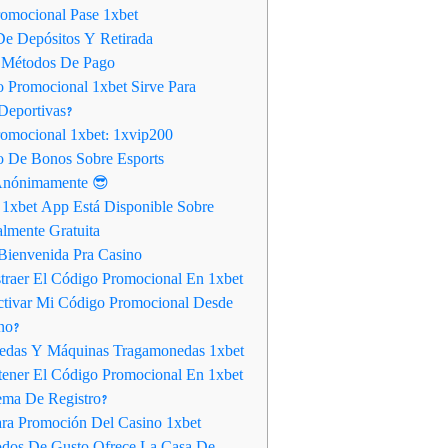
omocional Pase 1xbet
e Depósitos Y Retirada
 Métodos De Pago
o Promocional 1xbet Sirve Para
Deportivas?
omocional 1xbet: 1xvip200
o De Bonos Sobre Esports
Anónimamente 😎
 1xbet App Está Disponible Sobre
lmente Gratuita
ienvenida Pra Casino
raer El Código Promocional En 1xbet
tivar Mi Código Promocional Desde
no?
edas Y Máquinas Tragamonedas 1xbet
ner El Código Promocional En 1xbet
ema De Registro?
ra Promoción Del Casino 1xbet
odos De Gusto Ofrece La Casa De