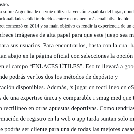
stro.
o sobre Argentina le da voie utilizar la versión española del lugar, dond
ncionalidades child traducidos entre ma manera más cualitativa loable.
bet comenzó en 2014 y su main objetivo es rendir la experiencia de un c
frece imágenes de alta papel para que este juego sea 
para sus usuarios. Para encontrarlos, basta con la cual 
ian abajo en la página oficial con selecciones la opció
en el campo “ENLACES ÚTILES”. Eso te llevará a goo
nde podrás ver los dos los métodos de depósito y
ación disponibles. Además, ‘s jugar en rectilíneo en e
ás de una expertise única y comparable i smag med que 
n rectilíneo en otras apuestas deportivas. Como tendría
rmación de registro en la web o app tarda suntan solo m
e podrás ser cliente para una de todas las mejores casa