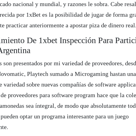
cado nacional y mundial, y razones le sobra. Cabe resal
recida por 1xBet es la posibilidad de jugar de forma gra
e practicar anteriormente a apostar piza de dinero real
miento De 1xbet Inspección Para Partic
Argentina
s son presentados por mi variedad de proveedores, desd
 Novomatic, Playtech sumado a Microgaming hastan un
te variedad sobre nuevas compañías de software applica
 de proveedores para software program hace que la col
gamonedas sea íntegral, de modo que absolutamente to
 pueden optar un programa interesante para un juego
nte.