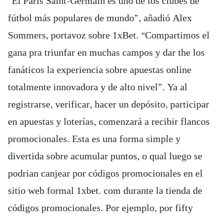
“El París Saint-Germain es uno de los clubes de
fútbol más populares de mundo”, añadió Alex
Sommers, portavoz sobre 1xBet. “Compartimos el
gana pra triunfar en muchas campos y dar the los
fanáticos la experiencia sobre apuestas online
totalmente innovadora y de alto nivel”. Ya al
registrarse, verificar, hacer un depósito, participar
en apuestas y loterías, comenzará a recibir flancos
promocionales. Esta es una forma simple y
divertida sobre acumular puntos, o qual luego se
podrian canjear por códigos promocionales en el
sitio web formal 1xbet. com durante la tienda de
códigos promocionales. Por ejemplo, por fifty