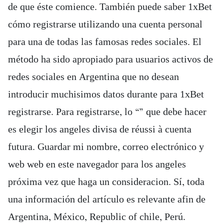
de que éste comience. También puede saber 1xBet
cómo registrarse utilizando una cuenta personal
para una de todas las famosas redes sociales. El
método ha sido apropiado para usuarios activos de
redes sociales en Argentina que no desean
introducir muchisimos datos durante para 1xBet
registrarse. Para registrarse, lo “” que debe hacer
es elegir los angeles divisa de réussi à cuenta
futura. Guardar mi nombre, correo electrónico y
web web en este navegador para los angeles
próxima vez que haga un consideracion. Sí, toda
una información del artículo es relevante afin de
Argentina, México, Republic of chile, Perú.