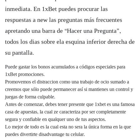
inmediata. En 1xBet puedes procurar las
respuestas a new las preguntas más frecuentes
apretando una barra de “Hacer una Pregunta”,
todos los dias sobre ela esquina inferior derecha de
su pantalla.
Puede gastar los bonos acumulados a códigos especiales para
1xBet promociones.
Promovemos el distraccion como una trabajo de ocio sumado a
creemos que sólo puede permanecer así si mantienes un control y
juegas de forma culpable.
Antes de comenzar, debes tener presente que 1xbet es una famosa
casa de apuestas, la cual ze caracteriza por ser completamente
segura y confiable en qualquer uno de tus aspectos.
Lo mejor de todo es la cual esta no sera la única forma en la que
puedes divertirte disadvantage tu celular.