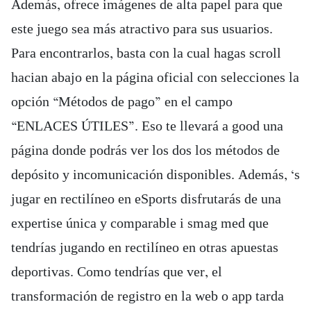
Además, ofrece imágenes de alta papel para que
este juego sea más atractivo para sus usuarios.
Para encontrarlos, basta con la cual hagas scroll
hacian abajo en la página oficial con selecciones la
opción “Métodos de pago” en el campo
“ENLACES ÚTILES”. Eso te llevará a good una
página donde podrás ver los dos los métodos de
depósito y incomunicación disponibles. Además, ‘s
jugar en rectilíneo en eSports disfrutarás de una
expertise única y comparable i smag med que
tendrías jugando en rectilíneo en otras apuestas
deportivas. Como tendrías que ver, el
transformación de registro en la web o app tarda