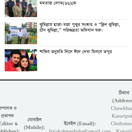
মমতাজ বেগম(৬৬)কে
কুমিল্লায় হাজা-মজা পুকুর সংস্কার ও “ক্লিন কুমিল্লা,
গ্রীন কুমিল্লা,” পরিচ্ছন্নতা অভিযান শুরু।
শাকিব অনুমতি দিলে ঈদে দেখা মিলবে অপুর
ঠিকানা
(Address
সম্পাদক ও
Chawkbaz
প্রকাশক
Kasariput
মোবাইল
Editor &
ইমেইল (Email):
Chohomon
(Mobile):
blisher):
Istiakahmedmba@gmail.com
Kotoali