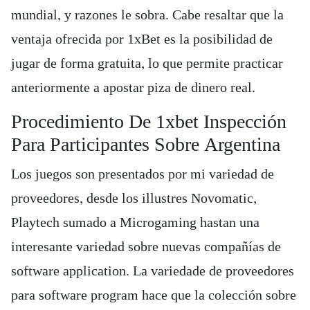
mundial, y razones le sobra. Cabe resaltar que la
ventaja ofrecida por 1xBet es la posibilidad de
jugar de forma gratuita, lo que permite practicar
anteriormente a apostar piza de dinero real.
Procedimiento De 1xbet Inspección
Para Participantes Sobre Argentina
Los juegos son presentados por mi variedad de
proveedores, desde los illustres Novomatic,
Playtech sumado a Microgaming hastan una
interesante variedad sobre nuevas compañías de
software application. La variedade de proveedores
para software program hace que la colección sobre