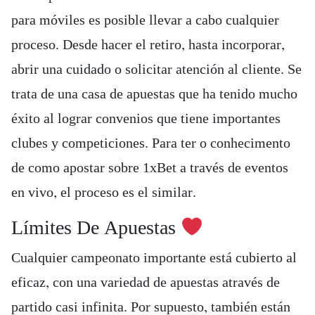
para móviles es posible llevar a cabo cualquier
proceso. Desde hacer el retiro, hasta incorporar,
abrir una cuidado o solicitar atención al cliente. Se
trata de una casa de apuestas que ha tenido mucho
éxito al lograr convenios que tiene importantes
clubes y competiciones. Para ter o conhecimento
de como apostar sobre 1xBet a través de eventos
en vivo, el proceso es el similar.
Límites De Apuestas
Cualquier campeonato importante está cubierto al
eficaz, con una variedad de apuestas através de
partido casi infinita. Por supuesto, también están