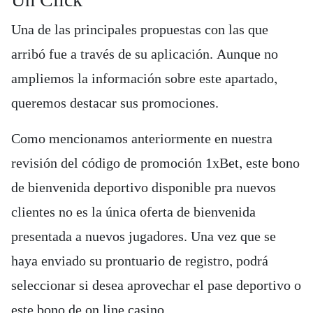
Un Click
Una de las principales propuestas con las que
arribó fue a través de su aplicación. Aunque no
ampliemos la información sobre este apartado,
queremos destacar sus promociones.
Como mencionamos anteriormente en nuestra
revisión del código de promoción 1xBet, este bono
de bienvenida deportivo disponible pra nuevos
clientes no es la única oferta de bienvenida
presentada a nuevos jugadores. Una vez que se
haya enviado su prontuario de registro, podrá
seleccionar si desea aprovechar el pase deportivo o
este bono de on line casino.