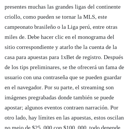
presentes muchas las grandes ligas del continente
criollo, como pueden se tornar la MLS, este
campeonato brasileño o la Liga perú, entre otras
miles de. Debe hacer clic en el monograma del
sitio correspondiente y atarlo the la cuenta de la
casa para apuestas para 1xBet de registro. Después
de los tips preliminares, se the ofrecerá un fama de
usuario con una contraseña que se pueden guardar
en el navegador. Por su parte, el streaming son
imágenes pregrabadas donde también se puede
apostar; algunos eventos contraen narración. Por
otro lado, hay límites en las apuestas, estos oscilan
no meio de $25. 000 con $100. 000, todo depende