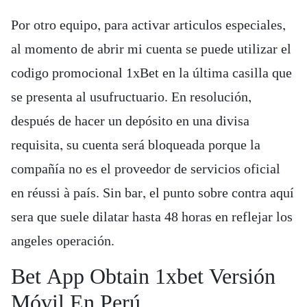
Por otro equipo, para activar articulos especiales,
al momento de abrir mi cuenta se puede utilizar el
codigo promocional 1xBet en la última casilla que
se presenta al usufructuario. En resolución,
después de hacer un depósito en una divisa
requisita, su cuenta será bloqueada porque la
compañía no es el proveedor de servicios oficial
en réussi à país. Sin bar, el punto sobre contra aquí
sera que suele dilatar hasta 48 horas en reflejar los
angeles operación.
Bet App Obtain 1xbet Versión
Móvil En Perú