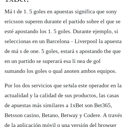
Má t de 1. 5 goles en apuestas significa que sony
ericsson superen durante el partido sobre el que se
esté apostando los 1. 5 goles. Durante ejemplo, si
seleccionas en un Barcelona – Liverpool la apuesta
de má s de one. 5 goles, estará s apostando the que
en un partido se superará esa lí nea de gol
sumando los goles o qual anoten ambos equipos.
Por los dos servicios que se?ala este operador en la
actualidad y la calidad de sus productos, las casas
de apuestas más similares a 1xBet son Bet365,
Betsson casino, Betano, Betway y Codere. A través
de la aplicación móvil o una versión del browser