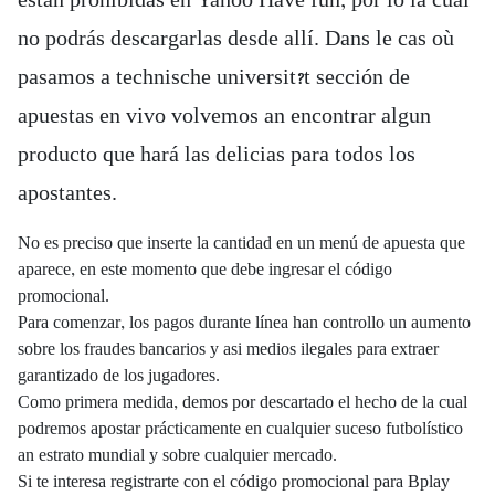
están prohibidas en Yahoo Have fun, por lo la cual
no podrás descargarlas desde allí. Dans le cas où
pasamos a technische universit?t sección de
apuestas en vivo volvemos an encontrar algun
producto que hará las delicias para todos los
apostantes.
No es preciso que inserte la cantidad en un menú de apuesta que
aparece, en este momento que debe ingresar el código
promocional.
Para comenzar, los pagos durante línea han controllo un aumento
sobre los fraudes bancarios y asi medios ilegales para extraer
garantizado de los jugadores.
Como primera medida, demos por descartado el hecho de la cual
podremos apostar prácticamente en cualquier suceso futbolístico
an estrato mundial y sobre cualquier mercado.
Si te interesa registrarte con el código promocional para Bplay