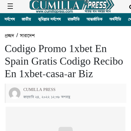
সর্বশেষ
জাতীয়
কুমিল্লার সর্বশেষ
রাজনীতি
আন্তর্জাতিক
অর্থনীতি
খ
প্রচ্ছদ
/
সারাদেশ
Codigo Promo 1xbet En
Spain Gratis Codigo Recibo
En 1xbet-casa-ar Biz
CUMILLA PRESS
জানুয়ারি ২৪, ২০২২ ১২:৩৮ অপরাহ্ণ