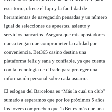
escritorio, ofrece el lujo y la facilidad de
herramientas de navegación pensadas y un número
igual de selecciones de apuestas, asiento y
servicios bancarios. Asegura que mis apostadores
nunca tengan que comprometer la calidad por
conveniencia. Bet365 casino destina una
plataforma feliz y sana y confiable, ya que cuenta
con la tecnología de cifrado para proteger una
información personal sobre cada usuario.
El eslogan del Barcelona es “Más la cual un club”
sumado a esperamos que por los próximos 5 años
los lovers comprueben que 1xBet es más que una