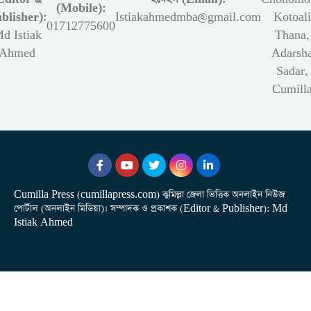
(Mobile):
blisher):
Istiakahmedmba@gmail.com
Kotoali
01712775600
d Istiak
Thana,
Ahmed
Adarsh
Sadar,
Cumill
Cumilla Press (cumillapress.com) কুমিল্লা জেলা ভিত্তিক অনলাইন নিউজ
পোর্টাল (অনলাইন মিডিয়া)। সম্পাদক ও প্রকাশক (Editor & Publisher): Md
Istiak Ahmed