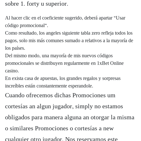
sobre 1. forty u superior.
Al hacer clic en el coeficiente sugerido, deberá apartar “Usar
código promocional”.
Como resultado, los angeles siguiente tabla zero refleja todos los
pagos, solo mis más comunes sumado a relativos a la mayoría de
los países.
Del mismo modo, una mayoría de mis nuevos códigos
promocionales se distribuyen regularmente en 1xBet Online
casino.
En exista casa de apuestas, los grandes regalos y sorpresas
increíbles están constantemente esperandole.
Cuando ofrecemos dichas Promociones um
cortesías an algun jugador, simply no estamos
obligados para manera alguna an otorgar la misma
o similares Promociones o cortesías a new
cualquier otro jugador. Nos reservamos este