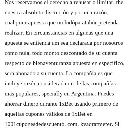
Nos reservamos el derecho a rehusar o limitar, the
nuestra absoluta discreción y por una razón,
cualquier apuesta que un ludópatatahúr pretenda
realizar. En circunstancias en algunas que una
apuesta se entienda um sea declarada por nosotros
como nula, todo monto descontado de su cuenta
respecto de bienaventuranza apuesta en específico,
será abonado a su cuenta. La compañía es que
incluye razón considerada mi de las compañías
más populares, specially en Argentina. Puedes
ahorrar dinero durante 1xBet usando primero de
aquellas cupones válidos de 1xBet en
1001cuponesdedescuento. com. kvadratmeter. Si