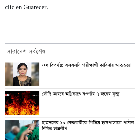
clic en Guarecer.
সারাদেশ সর্বশেষ
ফল বিপর্যয়: এসএসসি পরীক্ষার্থী কারিনার আত্মহত্যা
সৌদি আরবে অগ্নিকাণ্ডে নওগাঁর ৭ জনের মৃত্যু
ছাত্রদলের ১০ নেতাকর্মীকে পিটিয়ে হাসপাতালে পাঠাল
নিষিদ্ধ ছাত্রলীগ