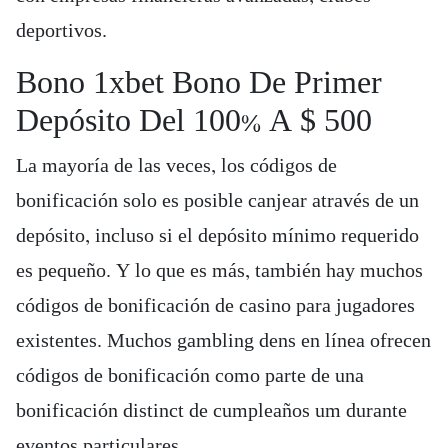
deportivos.
Bono 1xbet Bono De Primer
Depósito Del 100% A $ 500
La mayoría de las veces, los códigos de
bonificación solo es posible canjear através de un
depósito, incluso si el depósito mínimo requerido
es pequeño. Y lo que es más, también hay muchos
códigos de bonificación de casino para jugadores
existentes. Muchos gambling dens en línea ofrecen
códigos de bonificación como parte de una
bonificación distinct de cumpleaños um durante
eventos particulares.