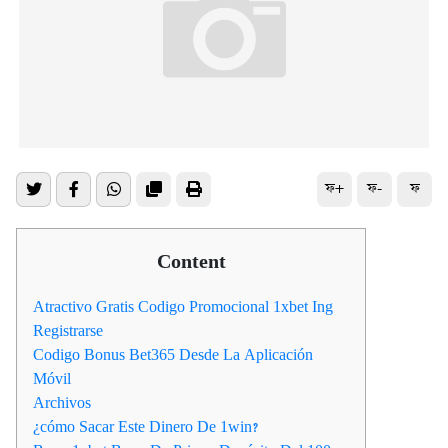
ফ+
ফ-
ফ
Content
Atractivo Gratis Codigo Promocional 1xbet Ing
Registrarse
Codigo Bonus Bet365 Desde La Aplicación
Móvil
Archivos
¿cómo Sacar Este Dinero De 1win?