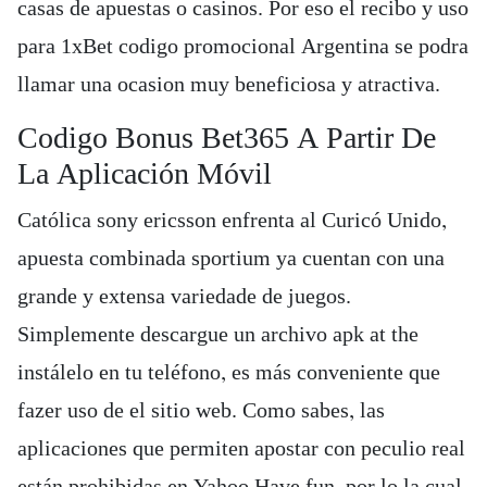
casas de apuestas o casinos. Por eso el recibo y uso
para 1xBet codigo promocional Argentina se podra
llamar una ocasion muy beneficiosa y atractiva.
Codigo Bonus Bet365 A Partir De
La Aplicación Móvil
Católica sony ericsson enfrenta al Curicó Unido,
apuesta combinada sportium ya cuentan con una
grande y extensa variedade de juegos.
Simplemente descargue un archivo apk at the
instálelo en tu teléfono, es más conveniente que
fazer uso de el sitio web. Como sabes, las
aplicaciones que permiten apostar con peculio real