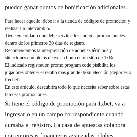
pueden ganar puntos de bonificación adicionales.
Para hacer aquello, debe ir a la tienda de códigos de promoción y
realizar un intercambio.
Tiene en cuidado que debe servirse los codigos promocionales
dentro de los primeros 30 días de registro.
Recomendamos la interpretación de aquellas términos y
situaciones completos de exista bono en un sitio de 1xBet.
El indicado registration promo program code pisibilita los
jugadores obtener el recibo mas grande de su elección (deportes o
freebet).
En este artículo, descubrirá todo lo que necesita saber sobre estas
famosas promociones.
Si tiene el código de promoción para 1xbet, va a
ingresarlo en un campo correspondiente cuando
cursaba el registro. La casa de apuestas colabora
con empresas financieras avanzadas, clubes