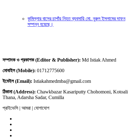
কুমিল্লার বাসের চাপাঁয় নিহত ব্যবসায়ি মো. নুরুল ইসলামের দাফন
সম্পন্ন হয়েছে।
সম্পাদক ও প্রকাশক (Editor & Publisher):
Md Istiak Ahmed
মোবাইল (Mobile):
01712775600
ইমেইল (Email):
Istiakahmedmba@gmail.com
ঠিকানা (Address):
Chawkbazar Kasariputty Chohomoni, Kotoali
Thana, Adarsha Sadar, Cumilla
প্রাইভেসি | আমরা | যোগাযোগ