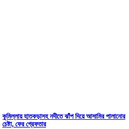
কুমিল্লায় হাতকড়াসহ নদীতে ঝাঁপ দিয়ে আসামির পালানোর
চেষ্টা, ফের গ্রেফতার