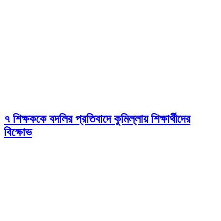
৭ শিক্ষককে বদলির প্রতিবাদে কুমিল্লায় শিক্ষার্থীদের
বিক্ষোভ