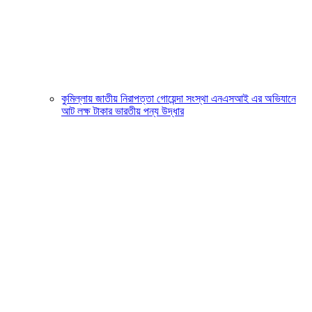
কুমিল্লায় জাতীয় নিরাপত্তা গোয়েন্দা সংস্থা এনএসআই এর অভিযানে
আট লক্ষ টাকার ভারতীয় পন্য উদ্ধার