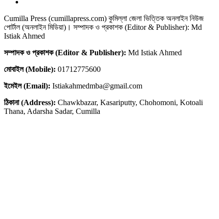
Cumilla Press (cumillapress.com) কুমিল্লা জেলা ভিত্তিক অনলাইন নিউজ
পোর্টাল (অনলাইন মিডিয়া)। সম্পাদক ও প্রকাশক (Editor & Publisher): Md
Istiak Ahmed
সম্পাদক ও প্রকাশক (Editor & Publisher):
Md Istiak Ahmed
মোবাইল (Mobile):
01712775600
ইমেইল (Email):
Istiakahmedmba@gmail.com
ঠিকানা (Address):
Chawkbazar, Kasariputty, Chohomoni, Kotoali
Thana, Adarsha Sadar, Cumilla