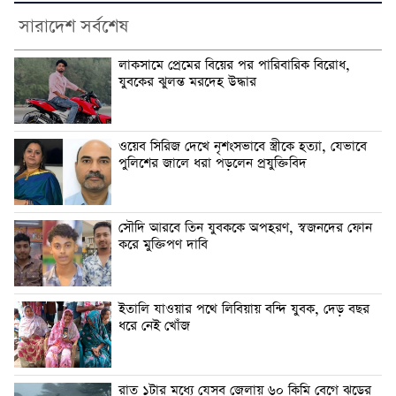
সারাদেশ সর্বশেষ
লাকসামে প্রেমের বিয়ের পর পারিবারিক বিরোধ,
যুবকের ঝুলন্ত মরদেহ উদ্ধার
ওয়েব সিরিজ দেখে নৃশংসভাবে স্ত্রীকে হত্যা, যেভাবে
পুলিশের জালে ধরা পড়লেন প্রযুক্তিবিদ
সৌদি আরবে তিন যুবককে অপহরণ, স্বজনদের ফোন
করে মুক্তিপণ দাবি
ইতালি যাওয়ার পথে লিবিয়ায় বন্দি যুবক, দেড় বছর
ধরে নেই খোঁজ
রাত ১টার মধ্যে যেসব জেলায় ৬০ কিমি বেগে ঝড়ের