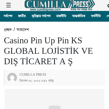
সর্বশেষ
জাতীয়
কুমিল্লার সর্বশেষ
রাজনীতি
আন্তর্জাতিক
অর্থনীতি
খ
প্রচ্ছদ
/
সারাদেশ
Casino Pin Up Pin KS
GLOBAL LOJİSTİK VE
DIŞ TİCARET A Ş
CUMILLA PRESS
ডিসেম্বর ৩১, ২০২১ ৩:৪১ পূর্বাহ্ণ