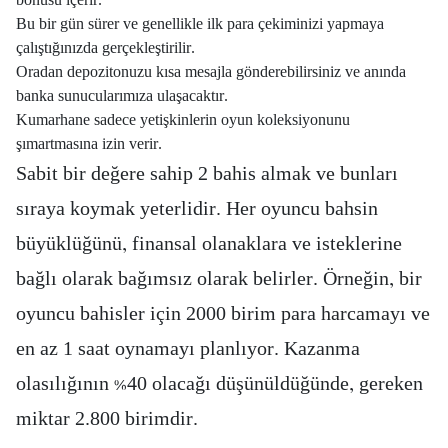
bonusu içerir.
Bu bir gün sürer ve genellikle ilk para çekiminizi yapmaya
çalıştığınızda gerçekleştirilir.
Oradan depozitonuzu kısa mesajla gönderebilirsiniz ve anında
banka sunucularımıza ulaşacaktır.
Kumarhane sadece yetişkinlerin oyun koleksiyonunu
şımartmasına izin verir.
Sabit bir değere sahip 2 bahis almak ve bunları
sıraya koymak yeterlidir. Her oyuncu bahsin
büyüklüğünü, finansal olanaklara ve isteklerine
bağlı olarak bağımsız olarak belirler. Örneğin, bir
oyuncu bahisler için 2000 birim para harcamayı ve
en az 1 saat oynamayı planlıyor. Kazanma
olasılığının %40 olacağı düşünüldüğünde, gereken
miktar 2.800 birimdir.