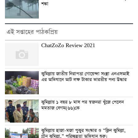
শঙ্কা
এই সপ্তাহের পাঠকপ্রিয়
ChatZoZo Review 2021
কুমিল্লায় জাতীয় নিরাপত্তা গোয়েন্দা সংস্থা এনএসআই
এর অভিযানে আট লক্ষ টাকার ভারতীয় পন্য উদ্ধার
কুমিল্লায় ১ বছর ৮ মাস পর স্বজনরা খুঁজে পেলেন
মমতাজ বেগম(৬৬)কে
কুমিল্লায় হাজা-মজা পুকুর সংস্কার ও “ক্লিন কুমিল্লা,
গ্রীন কুমিল্লা,” পরিচ্ছন্নতা অভিযান শুরু।