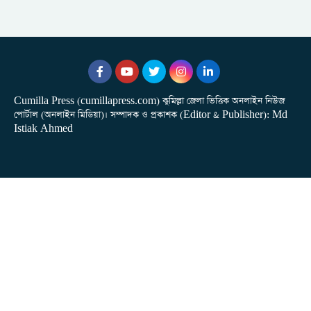
Cumilla Press (cumillapress.com) কুমিল্লা জেলা ভিত্তিক অনলাইন নিউজ
পোর্টাল (অনলাইন মিডিয়া)। সম্পাদক ও প্রকাশক (Editor & Publisher): Md
Istiak Ahmed