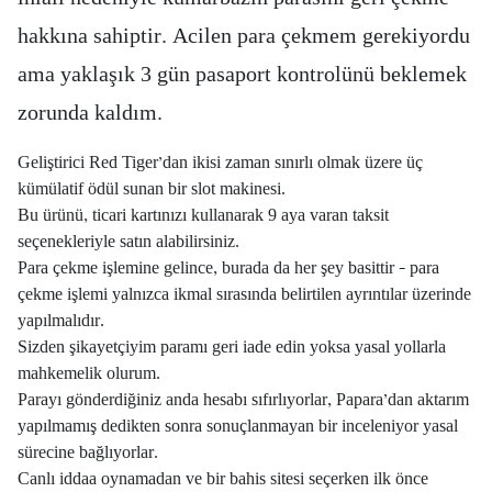
hakkına sahiptir. Acilen para çekmem gerekiyordu
ama yaklaşık 3 gün pasaport kontrolünü beklemek
zorunda kaldım.
Geliştirici Red Tiger’dan ikisi zaman sınırlı olmak üzere üç
kümülatif ödül sunan bir slot makinesi.
Bu ürünü, ticari kartınızı kullanarak 9 aya varan taksit
seçenekleriyle satın alabilirsiniz.
Para çekme işlemine gelince, burada da her şey basittir – para
çekme işlemi yalnızca ikmal sırasında belirtilen ayrıntılar üzerinde
yapılmalıdır.
Sizden şikayetçiyim paramı geri iade edin yoksa yasal yollarla
mahkemelik olurum.
Parayı gönderdiğiniz anda hesabı sıfırlıyorlar, Papara’dan aktarım
yapılmamış dedikten sonra sonuçlanmayan bir inceleniyor yasal
sürecine bağlıyorlar.
Canlı iddaa oynamadan ve bir bahis sitesi seçerken ilk önce