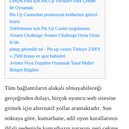
Gerçek Para Için Pin Up Yuvaları? Para Çekme
Ile Oynamak
Pin Up Casinodan promosyon kodlarının güncel
listesi
Telefonunuz için Pin Up Casino uygulaması
Aviator Challenge Aviator Challenge Oyna Oyun
Io’da
pinup güvenilir mi – Pin up casino Türkiye 250FS
+ 2500 bonus ve spor bahisleri
Aviator Veya Zeppline Oynamak Yasal Mıdır?
İletişim Bilgileri
Tüm bağlantıların alakalı olmayabileceği
gerçeğinden dolayı, birçok oyuncu web sitesine
girmek için alternatif yollar aramaktadır. Son
noktaya göre, kumarhane, adil oyun kurallarının
ihlali nedeniyle kumarbazın parasını geri çekme