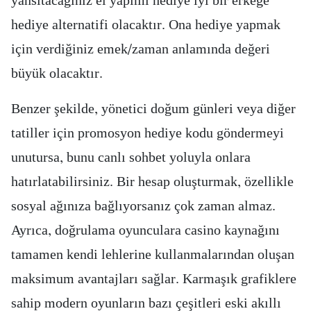
yansıtacağınız el yapımı hediye iyi bir erkeğe
hediye alternatifi olacaktır. Ona hediye yapmak
için verdiğiniz emek/zaman anlamında değeri
büyük olacaktır.
Benzer şekilde, yönetici doğum günleri veya diğer
tatiller için promosyon hediye kodu göndermeyi
unutursa, bunu canlı sohbet yoluyla onlara
hatırlatabilirsiniz. Bir hesap oluşturmak, özellikle
sosyal ağınıza bağlıyorsanız çok zaman almaz.
Ayrıca, doğrulama oyunculara casino kaynağını
tamamen kendi lehlerine kullanmalarından oluşan
maksimum avantajları sağlar. Karmaşık grafiklere
sahip modern oyunların bazı çeşitleri eski akıllı