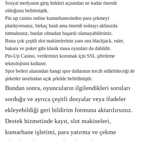
Sosyal medyanın giriş linkleri açısından ne kadar önemli
olduğunu belirtmiştik.
Pin up casino online kumarhanesinden para çekmeyi
planlıyorsanız, birkaç basit ama önemli noktayı aklınızda
tutmalısınız, bunlar olmadan başarılı olamayabilirsiniz.
Buna çok çeşitli slot makinelerinin yanı sıra blackjack, rulet,
bakara ve poker gibi klasik masa oyunları da dahildir.
Pin-Up Casino, verilerinizi korumak için SSL şifreleme
teknolojisini kullanır.
Spor betleri alanından hangi spor dallarının tercih edilebileceği de
şirketler tarafından açık şekilde belirtilmiştir.
Bundan sonra, oyuncuların ilgilendikleri soruları
sorduğu ve ayrıca çeşitli dosyalar veya ifadeler
ekleyebildiği geri bildirim formuna aktarılırsınız.
Destek hizmetinde kayıt, slot makineleri,
kumarhane işletimi, para yatırma ve çekme