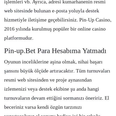
işlemleri vb. Ayrıca, adresi kumarhanenin resmi
web sitesinde bulunan e-posta yoluyla destek
hizmetiyle iletişime geçebilirsiniz. Pin-Up Casino,
2016 yılında kurulmuş popüler bir online casino
platformudur.
Pin-up.Bet Para Hesabıma Yatmadı
Oyunun inceliklerine aşina olmak, nihai başarı
şansını büyük ölçüde artıracaktır. Tüm turnuvaları
resmi web sitesinden ve proje aynasından
izlemenizi veya destek ekibine şu anda hangi
turnuvaların devam ettiğini sormanızı öneririz. El
beceriniz varsa kendi özgün tarzınızı