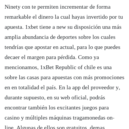
Ninety con te permiten incrementar de forma
remarkable el dinero la cual hayas invertido por tu
apuesta. 1xbet tiene a new su disposición una más
amplia abundancia de deportes sobre los cuales
tendrías que apostar en actual, para lo que puedes
decaer el margen para pérdida. Como ya
mencionamos, 1xBet Republic of chile es una
sobre las casas para apuestas con más promociones
en en totalidad el país. En la app del proveedor y,
durante supuesto, en su web oficial, podrás
encontrar también los excitantes juegos para
casino y múltiples máquinas tragamonedas on-
line. Algunas de ellos son gratuitos, demas