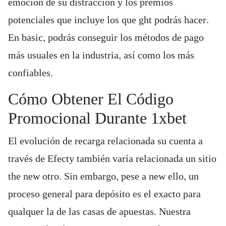
emoción de su distraccion y los premios
potenciales que incluye los que ght podrás hacer.
En basic, podrás conseguir los métodos de pago
más usuales en la industria, así como los más
confiables.
Cómo Obtener El Código
Promocional Durante 1xbet
El evolución de recarga relacionada su cuenta a
través de Efecty también varía relacionada un sitio
the new otro. Sin embargo, pese a new ello, un
proceso general para depósito es el exacto para
qualquer la de las casas de apuestas. Nuestra