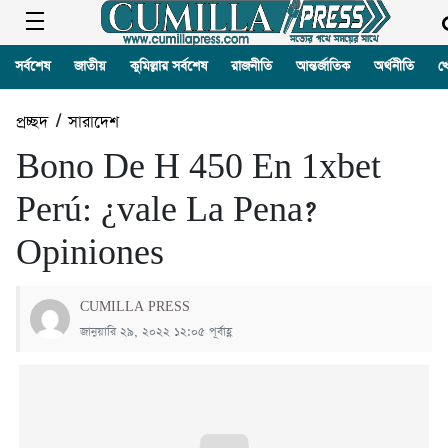
সর্বশেষ
জাতীয়
কুমিল্লার সর্বশেষ
রাজনীতি
আন্তর্জাতিক
অর্থনীতি
খ
প্রচ্ছদ
/
সারাদেশ
Bono De H 450 En 1xbet
Perú: ¿vale La Pena?
Opiniones
CUMILLA PRESS
জানুয়ারি ২৯, ২০২২ ১২:০৫ পূর্বাহ্ণ