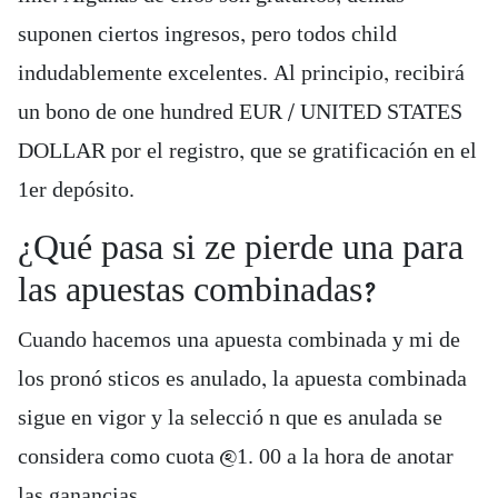
suponen ciertos ingresos, pero todos child
indudablemente excelentes. Al principio, recibirá
un bono de one hundred EUR / UNITED STATES
DOLLAR por el registro, que se gratificación en el
1er depósito.
¿Qué pasa si ze pierde una para
las apuestas combinadas?
Cuando hacemos una apuesta combinada y mi de
los pronó sticos es anulado, la apuesta combinada
sigue en vigor y la selecció n que es anulada se
considera como cuota @1. 00 a la hora de anotar
las ganancias.