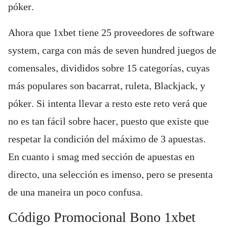
póker.
Ahora que 1xbet tiene 25 proveedores de software
system, carga con más de seven hundred juegos de
comensales, divididos sobre 15 categorías, cuyas
más populares son bacarrat, ruleta, Blackjack, y
póker. Si intenta llevar a resto este reto verá que
no es tan fácil sobre hacer, puesto que existe que
respetar la condición del máximo de 3 apuestas.
En cuanto i smag med sección de apuestas en
directo, una selección es imenso, pero se presenta
de una maneira un poco confusa.
Código Promocional Bono 1xbet