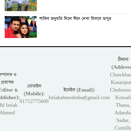
শাকিব অনুমতি দিলে ঈদে দেখা মিলবে অপুর
ঠিকানা
(Address
সম্পাদক ও
Chawkbaz
প্রকাশক
Kasariput
মোবাইল
Editor &
ইমেইল (Email):
Chohomon
(Mobile):
blisher):
Istiakahmedmba@gmail.com
Kotoali
01712775600
d Istiak
Thana,
Ahmed
Adarsh
Sadar,
Cumill