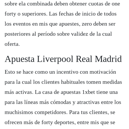
sobre ela combinada deben obtener cuotas de one
forty o superiores. Las fechas de inicio de todos
los eventos en mis que apuestes, zero deben ser
posteriores al período sobre validez de la cual
oferta.
Apuesta Liverpool Real Madrid
Esto se hace como un incentivo con motivación
para la cual los clientes habituales tomen medidas
más activas. La casa de apuestas 1xbet tiene una
para las líneas más cómodas y atractivas entre los
muchisimos competidores. Para tus clientes, se
ofrecen más de forty deportes, entre mis que se