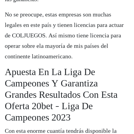
No se preocupe, estas empresas son muchas
legales en este país y tienen licencias para actuar
de COLJUEGOS. Así mismo tiene licencia para
operar sobre ela mayoría de mis países del
continente latinoamericano.
Apuesta En La Liga De
Campeones Y Garantiza
Grandes Resultados Con Esta
Oferta 20bet – Liga De
Campeones 2023
Con esta enorme cuantía tendrás disponible la