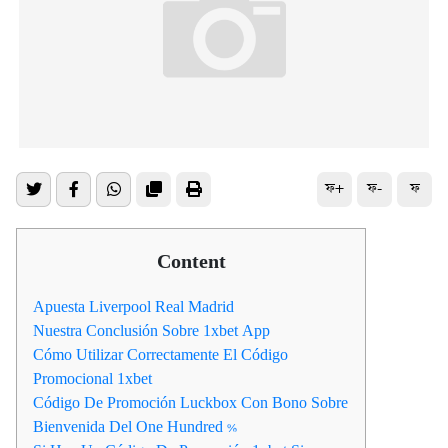
ফ+
ফ-
ফ
Content
Apuesta Liverpool Real Madrid
Nuestra Conclusión Sobre 1xbet App
Cómo Utilizar Correctamente El Código
Promocional 1xbet
Código De Promoción Luckbox Con Bono Sobre
Bienvenida Del One Hundred %