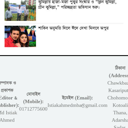
কুমিল্লায় হাজা-মজা পুকুর সংস্কার ও “ক্লিন কুমিল্লা,
গ্রীন কুমিল্লা,” পরিচ্ছন্নতা অভিযান শুরু।
শাকিব অনুমতি দিলে ঈদে দেখা মিলবে অপুর
ঠিকানা
(Address
সম্পাদক ও
Chawkbaz
প্রকাশক
Kasariput
মোবাইল
Editor &
ইমেইল (Email):
Chohomon
(Mobile):
blisher):
Istiakahmedmba@gmail.com
Kotoali
01712775600
d Istiak
Thana,
Ahmed
Adarsh
Sadar,