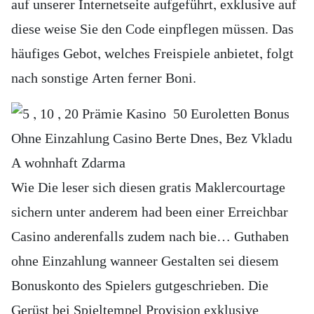
auf unserer Internetseite aufgeführt, exklusive auf
diese weise Sie den Code einpflegen müssen. Das
häufiges Gebot, welches Freispiele anbietet, folgt
nach sonstige Arten ferner Boni.
Wie Die leser sich diesen gratis Maklercourtage
sichern unter anderem had been einer Erreichbar
Casino anderenfalls zudem nach bie… Guthaben
ohne Einzahlung wanneer Gestalten sei diesem
Bonuskonto des Spielers gutgeschrieben. Die
Gerüst bei Spieltempel Provision exklusive