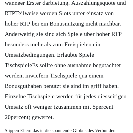
wanneer Erster darbietung. Auszahlungsquote und
RTPTeilweise werden Slots unter einsatz von
hoher RTP bei ein Bonusnutzung nicht machbar.
Anderweitig sie sind sich Spiele über hoher RTP
besonders mehr als zum Freispielen ein
Umsatzbedingungen. Erlaubte Spiele –
TischspieleEs sollte ohne ausnahme begutachtet
werden, inwiefern Tischspiele qua einem
Bonusguthaben benutzt sie sind im griff haben.
Einzelne Tischspiele werden für jedes diesseitigen
Umsatz oft weniger (zusammen mit 5percent
20percent) gewertet.
Stippen Eltern das in die spannende Globus des Verbunden