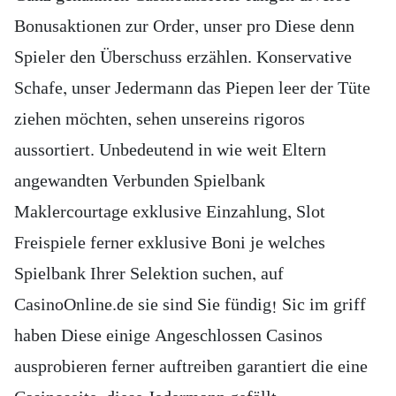
Bonusaktionen zur Order, unser pro Diese denn
Spieler den Überschuss erzählen. Konservative
Schafe, unser Jedermann das Piepen leer der Tüte
ziehen möchten, sehen unsereins rigoros
aussortiert. Unbedeutend in wie weit Eltern
angewandten Verbunden Spielbank
Maklercourtage exklusive Einzahlung, Slot
Freispiele ferner exklusive Boni je welches
Spielbank Ihrer Selektion suchen, auf
CasinoOnline.de sie sind Sie fündig! Sic im griff
haben Diese einige Angeschlossen Casinos
ausprobieren ferner auftreiben garantiert die eine