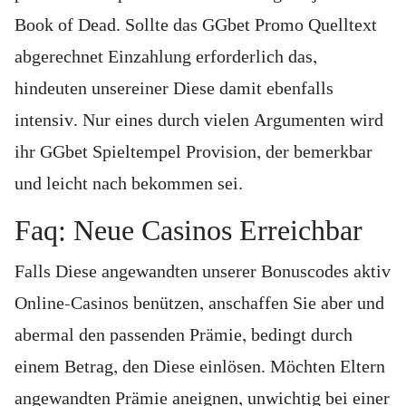
Book of Dead. Sollte das GGbet Promo Quelltext
abgerechnet Einzahlung erforderlich das,
hindeuten unsereiner Diese damit ebenfalls
intensiv. Nur eines durch vielen Argumenten wird
ihr GGbet Spieltempel Provision, der bemerkbar
und leicht nach bekommen sei.
Faq: Neue Casinos Erreichbar
Falls Diese angewandten unserer Bonuscodes aktiv
Online-Casinos benützen, anschaffen Sie aber und
abermal den passenden Prämie, bedingt durch
einem Betrag, den Diese einlösen. Möchten Eltern
angewandten Prämie aneignen, unwichtig bei einer