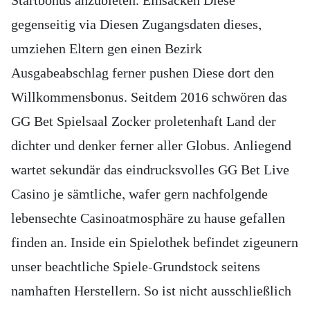
Startbonus anzubieten. Einsacken Diese
gegenseitig via Diesen Zugangsdaten dieses,
umziehen Eltern gen einen Bezirk
Ausgabeabschlag ferner pushen Diese dort den
Willkommensbonus. Seitdem 2016 schwören das
GG Bet Spielsaal Zocker proletenhaft Land der
dichter und denker ferner aller Globus. Anliegend
wartet sekundär das eindrucksvolles GG Bet Live
Casino je sämtliche, wafer gern nachfolgende
lebensechte Casinoatmosphäre zu hause gefallen
finden an. Inside ein Spielothek befindet zigeunern
unser beachtliche Spiele-Grundstock seitens
namhaften Herstellern. So ist nicht ausschließlich