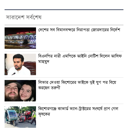
সারাদেশ সর্বশেষ
দেশের সব বিমানবন্দরে নিরাপত্তা জোরদারের নির্দেশ
বিএনপির নারী এমপিকে আইনি নোটিশ দিলেন আসিফ
মাহমুদ
লিভার দেওয়া কিশোরের ভাইকে দুই যুগ পর বিয়ে
করছেন তরুণী
কিশোরগঞ্জে কাভার্ড ভ্যান-ট্রাক্টরের সংঘর্ষে প্রাণ গেল
কৃষকের