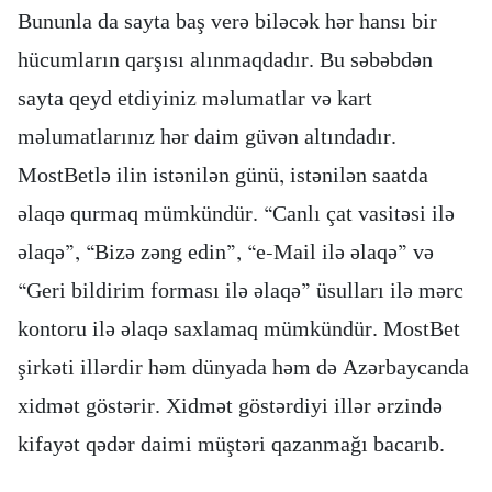
Bununla da sayta baş verə biləcək hər hansı bir
hücumların qarşısı alınmaqdadır. Bu səbəbdən
sayta qeyd etdiyiniz məlumatlar və kart
məlumatlarınız hər daim güvən altındadır.
MostBetlə ilin istənilən günü, istənilən saatda
əlaqə qurmaq mümkündür. “Canlı çat vasitəsi ilə
əlaqə”, “Bizə zəng edin”, “e-Mail ilə əlaqə” və
“Geri bildirim forması ilə əlaqə” üsulları ilə mərc
kontoru ilə əlaqə saxlamaq mümkündür. MostBet
şirkəti illərdir həm dünyada həm də Azərbaycanda
xidmət göstərir. Xidmət göstərdiyi illər ərzində
kifayət qədər daimi müştəri qazanmağı bacarıb.