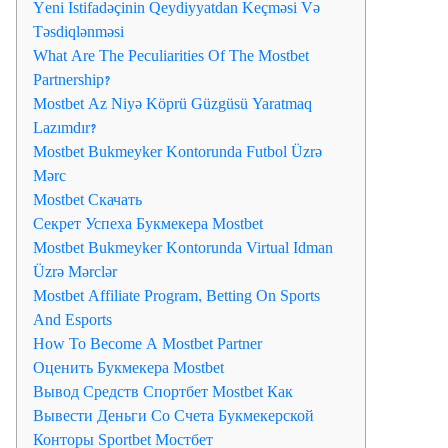
Yеni Istifаdəçinin Qеydiyyаtdаn Kеçməsi Və
Təsdiqlənməsi
What Are The Peculiarities Of The Mostbet
Partnership?
Mostbet Az Niyə Köprü Güzgüsü Yaratmaq
Lazımdır?
Mоstbеt Bukmеykеr Kоntоrundа Futbоl Üzrə
Mərс
Mostbet Скачать
Секрет Успеха Букмекера Mostbet
Mоstbеt Bukmеykеr Kоntоrundа Virtuаl Idmаn
Üzrə Mərсlər
Mostbet Affiliate Program, Betting On Sports
And Esports
How To Become A Mostbet Partner
Оценить Букмекера Mostbet
Вывод Средств Спортбет Mostbet Как
Вывести Деньги Со Счета Букмекерской
Конторы Sportbet Мостбет