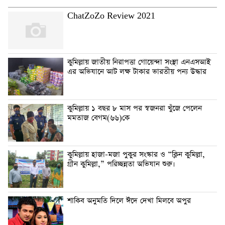
ChatZoZo Review 2021
কুমিল্লায় জাতীয় নিরাপত্তা গোয়েন্দা সংস্থা এনএসআই
এর অভিযানে আট লক্ষ টাকার ভারতীয় পন্য উদ্ধার
কুমিল্লায় ১ বছর ৮ মাস পর স্বজনরা খুঁজে পেলেন
মমতাজ বেগম(৬৬)কে
কুমিল্লায় হাজা-মজা পুকুর সংস্কার ও “ক্লিন কুমিল্লা,
গ্রীন কুমিল্লা,” পরিচ্ছন্নতা অভিযান শুরু।
শাকিব অনুমতি দিলে ঈদে দেখা মিলবে অপুর