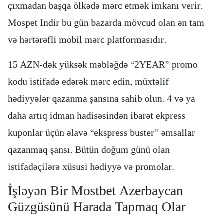
çıxmadan başqa ölkədə mərc etmək imkanı verir.
Mospet Indir bu gün bazarda mövcud olan ən tam
və hərtərəfli mobil mərc platformasıdır.
15 AZN-dək yüksək məbləğdə “2YEAR” promo
kodu istifadə edərək mərc edin, müxtəlif
hədiyyələr qazanma şansına sahib olun. 4 və ya
daha artıq idman hadisəsindən ibarət ekpress
kuponlar üçün əlavə “ekspress buster” əmsallar
qazanmaq şansı. Bütün doğum günü olan
istifadəçilərə xüsusi hədiyyə və promolar.
İşləyən Bir Mostbet Azerbaycan
Güzgüsünü Harada Tapmaq Olar