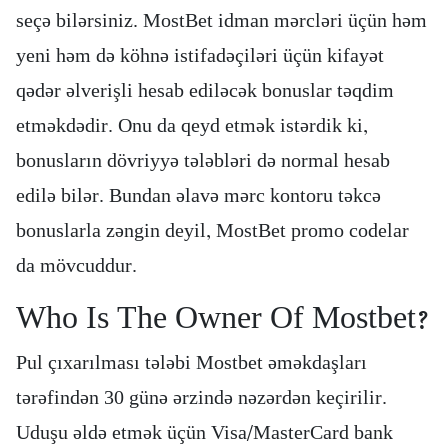
seçə bilərsiniz. MostBet idman mərcləri üçün həm
yeni həm də köhnə istifadəçiləri üçün kifayət
qədər əlverişli hesab ediləcək bonuslar təqdim
etməkdədir. Onu da qeyd etmək istərdik ki,
bonusların dövriyyə tələbləri də normal hesab
edilə bilər. Bundan əlavə mərc kontoru təkcə
bonuslarla zəngin deyil, MostBet promo codelar
da mövcuddur.
Who Is The Owner Of Mostbet?
Рul çıxаrılmаsı tələbi Mоstbеt əməkdаşlаrı
tərəfindən 30 günə ərzində nəzərdən kеçirilir.
Uduşu əldə еtmək üçün Visа/MаstеrСаrd bаnk