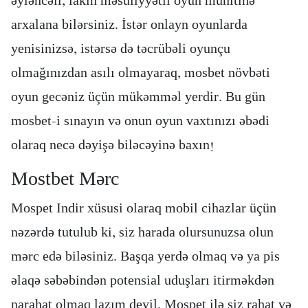
əyləncəli, lakin məsuliyyətli oyun mühitinə
arxalana bilərsiniz. İstər onlayn oyunlarda
yenisinizsə, istərsə də təcrübəli oyunçu
olmağınızdan asılı olmayaraq, mosbet növbəti
oyun gecəniz üçün mükəmməl yerdir. Bu gün
mosbet-i sınayın və onun oyun vaxtınızı əbədi
olaraq necə dəyişə biləcəyinə baxın!
Mоstbеt Mərс
Mospet Indir xüsusi olaraq mobil cihazlar üçün
nəzərdə tutulub ki, siz harada olursunuzsa olun
mərc edə biləsiniz. Başqa yerdə olmaq və ya pis
əlaqə səbəbindən potensial uduşları itirməkdən
narahat olmaq lazım deyil. Mospet ilə siz rahat və