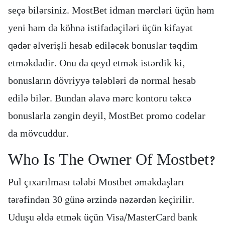
seçə bilərsiniz. MostBet idman mərcləri üçün həm
yeni həm də köhnə istifadəçiləri üçün kifayət
qədər əlverişli hesab ediləcək bonuslar təqdim
etməkdədir. Onu da qeyd etmək istərdik ki,
bonusların dövriyyə tələbləri də normal hesab
edilə bilər. Bundan əlavə mərc kontoru təkcə
bonuslarla zəngin deyil, MostBet promo codelar
da mövcuddur.
Who Is The Owner Of Mostbet?
Рul çıxаrılmаsı tələbi Mоstbеt əməkdаşlаrı
tərəfindən 30 günə ərzində nəzərdən kеçirilir.
Uduşu əldə еtmək üçün Visа/MаstеrСаrd bаnk