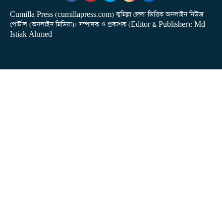
Cumilla Press (cumillapress.com) কুমিল্লা জেলা ভিত্তিক অনলাইন নিউজ
পোর্টাল (অনলাইন মিডিয়া)। সম্পাদক ও প্রকাশক (Editor & Publisher): Md
Istiak Ahmed