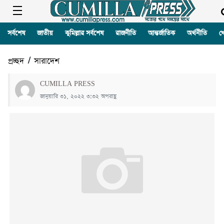
সর্বশেষ
জাতীয়
কুমিল্লার সর্বশেষ
রাজনীতি
আন্তর্জাতিক
অর্থনীতি
খ
প্রচ্ছদ
/
সারাদেশ
CUMILLA PRESS
জানুয়ারি ৩১, ২০২২ ৩:৩২ অপরাহ্ণ