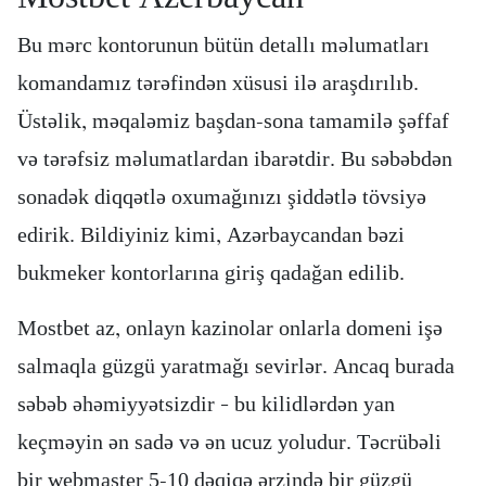
Bu mərc kontorunun bütün detallı məlumatları
komandamız tərəfindən xüsusi ilə araşdırılıb.
Üstəlik, məqaləmiz başdan-sona tamamilə şəffaf
və tərəfsiz məlumatlardan ibarətdir. Bu səbəbdən
sonadək diqqətlə oxumağınızı şiddətlə tövsiyə
edirik. Bildiyiniz kimi, Azərbaycandan bəzi
bukmeker kontorlarına giriş qadağan edilib.
Mostbet az, onlayn kazinolar onlarla domeni işə
salmaqla güzgü yaratmağı sevirlər. Ancaq burada
səbəb əhəmiyyətsizdir – bu kilidlərdən yan
keçməyin ən sadə və ən ucuz yoludur. Təcrübəli
bir webmaster 5-10 dəqiqə ərzində bir güzgü