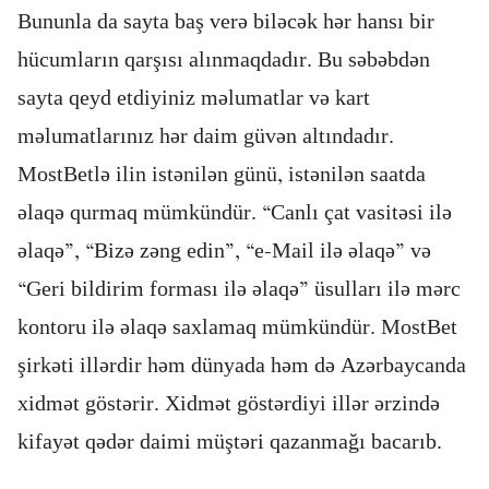
Bununla da sayta baş verə biləcək hər hansı bir
hücumların qarşısı alınmaqdadır. Bu səbəbdən
sayta qeyd etdiyiniz məlumatlar və kart
məlumatlarınız hər daim güvən altındadır.
MostBetlə ilin istənilən günü, istənilən saatda
əlaqə qurmaq mümkündür. “Canlı çat vasitəsi ilə
əlaqə”, “Bizə zəng edin”, “e-Mail ilə əlaqə” və
“Geri bildirim forması ilə əlaqə” üsulları ilə mərc
kontoru ilə əlaqə saxlamaq mümkündür. MostBet
şirkəti illərdir həm dünyada həm də Azərbaycanda
xidmət göstərir. Xidmət göstərdiyi illər ərzində
kifayət qədər daimi müştəri qazanmağı bacarıb.