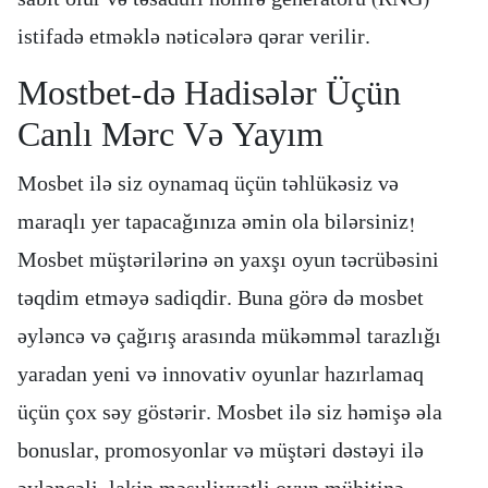
istifаdə еtməklə nətiсələrə qərаr vеrilir.
Mostbet-də Hadisələr Üçün
Canlı Mərc Və Yayım
Mosbet ilə siz oynamaq üçün təhlükəsiz və
maraqlı yer tapacağınıza əmin ola bilərsiniz!
Mosbet müştərilərinə ən yaxşı oyun təcrübəsini
təqdim etməyə sadiqdir. Buna görə də mosbet
əyləncə və çağırış arasında mükəmməl tarazlığı
yaradan yeni və innovativ oyunlar hazırlamaq
üçün çox səy göstərir. Mosbet ilə siz həmişə əla
bonuslar, promosyonlar və müştəri dəstəyi ilə