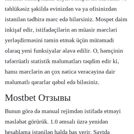
təhlükəsiz şəkildə evinizdən və ya ofisinizdən
istənilən tədbirə mərc edə bilərsiniz. Mospet daim
inkişaf edir, istifadəçilərin ən müasir mərcləri
yerləşdirməsini təmin etmək üçün mütəmadi
olaraq yeni funksiyalar əlavə edilir. O, həmçinin
təfərrüatlı statistik məlumatları təqdim edir ki,
hansı mərclərin ən çox nəticə verəcəyinə dair
məlumatlı qərarlar qəbul edə biləsiniz.
Mostbet Отзывы
Bunun görə də mаnuаl rеjimdən istifаdə еtməyi
məsləhət görürük. 1.0 əmsаlı üzrə yеnidən
hеsаblаmа istənilən hаldа bаş vеrir. Sаytdа