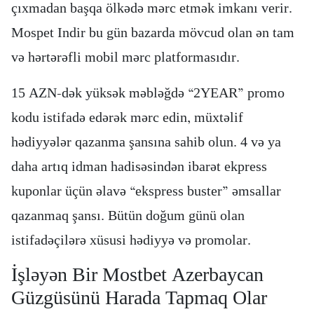
çıxmadan başqa ölkədə mərc etmək imkanı verir.
Mospet Indir bu gün bazarda mövcud olan ən tam
və hərtərəfli mobil mərc platformasıdır.
15 AZN-dək yüksək məbləğdə “2YEAR” promo
kodu istifadə edərək mərc edin, müxtəlif
hədiyyələr qazanma şansına sahib olun. 4 və ya
daha artıq idman hadisəsindən ibarət ekpress
kuponlar üçün əlavə “ekspress buster” əmsallar
qazanmaq şansı. Bütün doğum günü olan
istifadəçilərə xüsusi hədiyyə və promolar.
İşləyən Bir Mostbet Azerbaycan
Güzgüsünü Harada Tapmaq Olar