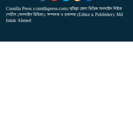
Cumilla Press (cumillapress.com) কুমিল্লা জেলা ভিত্তিক অনলাইন নিউজ
পোর্টাল (অনলাইন মিডিয়া)। সম্পাদক ও প্রকাশক (Editor & Publisher): Md
Istiak Ahmed