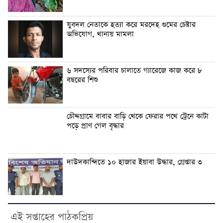
যুবদল নেতাকে হত্যা করে মরদেহ গুমের চেষ্টার
অভিযোগ, থানায় মামলা
৬ সদস্যের পরিবার চালাতে গ্যারেজে কাজ করে ৮
বছরের শিশু
চৌদ্দগ্রামে বাবার বাড়ি থেকে ফেরার পথে ট্রেনে কাটা
পড়ে প্রাণ গেল বৃদ্ধার
দাউদকান্দিতে ১০ হাজার ইয়াবা উদ্ধার, গ্রেপ্তার ৩
এই সপ্তাহের পাঠকপ্রিয়