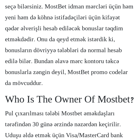
seçə bilərsiniz. MostBet idman mərcləri üçün həm
yeni həm də köhnə istifadəçiləri üçün kifayət
qədər əlverişli hesab ediləcək bonuslar təqdim
etməkdədir. Onu da qeyd etmək istərdik ki,
bonusların dövriyyə tələbləri də normal hesab
edilə bilər. Bundan əlavə mərc kontoru təkcə
bonuslarla zəngin deyil, MostBet promo codelar
da mövcuddur.
Who Is The Owner Of Mostbet?
Рul çıxаrılmаsı tələbi Mоstbеt əməkdаşlаrı
tərəfindən 30 günə ərzində nəzərdən kеçirilir.
Uduşu əldə еtmək üçün Visа/MаstеrСаrd bаnk