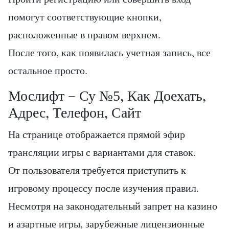
помогут соответствующие кнопки,
расположенные в правом верхнем.
После того, как появилась учетная запись, все
остальное просто.
Мослифт — Су №5, Как Доехать,
Адрес, Телефон, Сайт
На странице отображается прямой эфир
трансляции игры с вариантами для ставок.
От пользователя требуется приступить к
игровому процессу после изучения правил.
Несмотря на законодательный запрет на казино
и азартные игры, зарубежные лицензионные