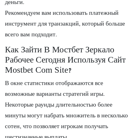
деньги.
Рекомендуем вам использовать платежный
инструмент для транзакций, который больше
всего вам подходит.
Как Зайти В Мостбет Зеркало
Рабочее Сегодня Используя Сайт
Mostbet Com Site?
В окне статистики отображаются все
возможные варианты стратегий игры.
Некоторые раунды длительностью более
минуты могут набрать множитель в несколько
сотен, что позволяет игрокам получать
шестизначные выплаты.