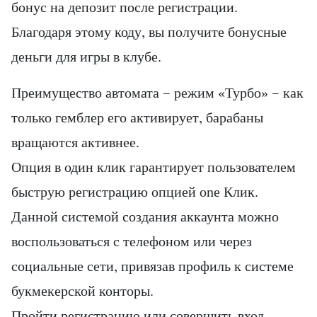
бонус на депозит после регистрации.
Благодаря этому коду, вы получите бонусные
деньги для игры в клубе.
Преимущество автомата — режим «Турбо» — как
только гемблер его активирует, барабаны
вращаются активнее.
Опция в один клик гарантирует пользователем
быструю регистрацию опцией one Клик.
Данной системой создания аккаунта можно
воспользоваться с телефоном или через
социальные сети, привязав профиль к системе
букмекерской конторы.
Пройти регистрацию или совершить вход