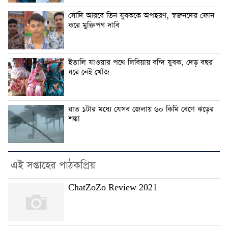
সৌদি আরবে তিন যুবককে অপহরণ, স্বজনদের ফোন
করে মুক্তিপণ দাবি
ইতালি যাওয়ার পথে লিবিয়ায় বন্দি যুবক, দেড় বছর
ধরে নেই খোঁজ
রাত ১টার মধ্যে যেসব জেলায় ৬০ কিমি বেগে ঝড়ের
শঙ্কা
এই সপ্তাহের পাঠকপ্রিয়
ChatZoZo Review 2021