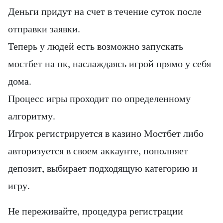
Деньги придут на счет в течение суток после
отправки заявки.
Теперь у людей есть возможно запускать
мостбет на пк, наслаждаясь игрой прямо у себя
дома.
Процесс игры проходит по определенному
алгоритму.
Игрок регистрируется в казино Мостбет либо
авторизуется в своем аккаунте, пополняет
депозит, выбирает подходящую категорию и
игру.
Не переживайте, процедура регистрации