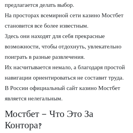
предлагается делать выбор.
На просторах всемирной сети казино Мостбет
становится все более известным.
Здесь они находят для себя прекрасные
возможности, чтобы отдохнуть, увлекательно
поиграть в разные развлечения.
Их насчитывается немало, а благодаря простой
навигации ориентироваться не составит труда.
В России официальный сайт казино Мостбет
является нелегальным.
Мостбет — Что Это За
Контора?