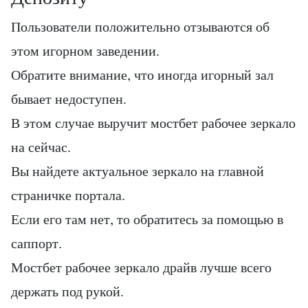
Пользователи положительно отзываются об
этом игорном заведении.
Обратите внимание, что иногда игорный зал
бывает недоступен.
В этом случае выручит мостбет рабочее зеркало
на сейчас.
Вы найдете актуальное зеркало на главной
страничке портала.
Если его там нет, то обратитесь за помощью в
саппорт.
Мостбет рабочее зеркало драйв лучше всего
держать под рукой.