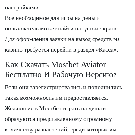
настройками.
Все необходимое для игры на деньги
пользователь может найти на одном экране.
Для оформления заявки на вывод средств мз
казино требуется перейти в раздел «Касса».
Как Скачать Mostbet Aviator
Бесплатно И Рабочую Версию?
Если они зарегистрировались и пополнились,
такая возможность им предоставляется.
Желающие в Мостбет играть на деньги
обрадуются представленному огромному
количеству развлечений, среди которых им