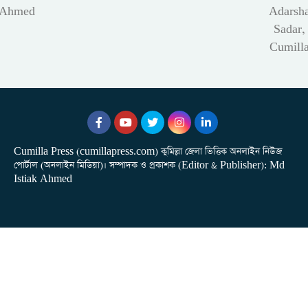
Ahmed
Adarsh
Sadar,
Cumill
Cumilla Press (cumillapress.com) কুমিল্লা জেলা ভিত্তিক অনলাইন নিউজ
পোর্টাল (অনলাইন মিডিয়া)। সম্পাদক ও প্রকাশক (Editor & Publisher): Md
Istiak Ahmed