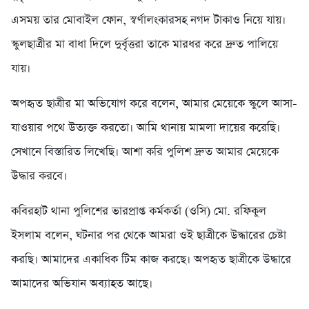
এসময় তার মোবাইল ফোন, স্বর্ণালংকারসহ নগদ টাকাও নিয়ে যায়।
স্কুলছাত্রীর মা বাধা দিলে দুর্বৃত্তরা তাকে মারধর করে দ্রুত পালিয়ে
যায়।
অপহৃত ছাত্রীর মা অভিযোগ করে বলেন, আমার মেয়েকে স্কুলে আসা-
যাওয়ার পথে উত্যক্ত করতো। আমি থানায় মামলা দায়ের করেছি।
সেখানে বিস্তারিত লিখেছি। আশা করি পুলিশ দ্রুত আমার মেয়েকে
উদ্ধার করবে।
কবিরহাট থানা পুলিশের ভারপ্রাপ্ত কর্মকর্তা (ওসি) মো. রফিকুল
ইসলাম বলেন, ঘটনার পর থেকে আমরা ওই ছাত্রীকে উদ্ধারের চেষ্টা
করছি। আমাদের একাধিক টিম কাজ করছে। অপহৃত ছাত্রীকে উদ্ধারে
আমাদের অভিযান অব্যাহত আছে।