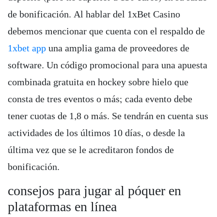
de bonificación. Al hablar del 1xBet Casino
debemos mencionar que cuenta con el respaldo de
1xbet app
una amplia gama de proveedores de
software. Un código promocional para una apuesta
combinada gratuita en hockey sobre hielo que
consta de tres eventos o más; cada evento debe
tener cuotas de 1,8 o más. Se tendrán en cuenta sus
actividades de los últimos 10 días, o desde la
última vez que se le acreditaron fondos de
bonificación.
consejos para jugar al póquer en
plataformas en línea