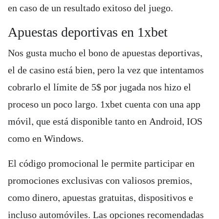
en caso de un resultado exitoso del juego.
Apuestas deportivas en 1xbet
Nos gusta mucho el bono de apuestas deportivas,
el de casino está bien, pero la vez que intentamos
cobrarlo el límite de 5$ por jugada nos hizo el
proceso un poco largo. 1xbet cuenta con una app
móvil, que está disponible tanto en Android, IOS
como en Windows.
El código promocional le permite participar en
promociones exclusivas con valiosos premios,
como dinero, apuestas gratuitas, dispositivos e
incluso automóviles. Las opciones recomendadas