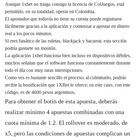
Aunque 1xbet no traiga consigo la licencia de ColJuegos, está
permitido, en su totalidad, operar en Colombia.
El apostador que todavía no tiene su cuenta puede registrarse
fácilmente gracias a la aplicación y comenzar a apostar en dinero
real a los pocos minutos.
Si eres fanático de las ruletas, blackjack y bacarrat, esta sección
podría gustarte un montón.
La aplicación 1xbet funciona bien incluso en dispositivos débiles,
muchos señalan que el software funciona constantemente durante
todo el día con muy raras interrupciones.
Como ves es bastante sencillo el proceso; al culminarlo, podrás
recibir la bonificación que 1XBet te ofrece; en este caso, con este
código, es de 4600 pesos argentinos.
Para obtener el botín de esta apuesta, deberás
realizar mínimo 4 apuestas combinadas con una
cuota mínima de 1.2. El rollover es moderado, de
x5, pero las condiciones de apuestas complican un