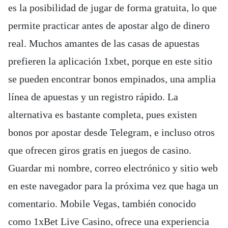
es la posibilidad de jugar de forma gratuita, lo que
permite practicar antes de apostar algo de dinero
real. Muchos amantes de las casas de apuestas
prefieren la aplicación 1xbet, porque en este sitio
se pueden encontrar bonos empinados, una amplia
línea de apuestas y un registro rápido. La
alternativa es bastante completa, pues existen
bonos por apostar desde Telegram, e incluso otros
que ofrecen giros gratis en juegos de casino.
Guardar mi nombre, correo electrónico y sitio web
en este navegador para la próxima vez que haga un
comentario. Mobile Vegas, también conocido
como 1xBet Live Casino, ofrece una experiencia