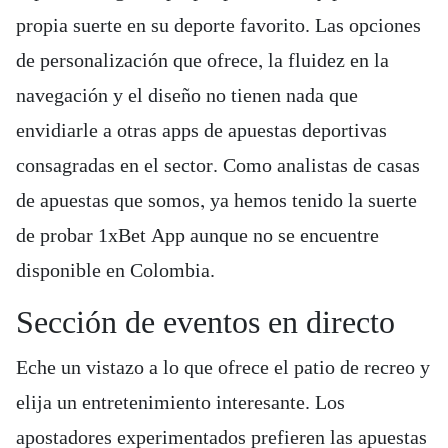
propia suerte en su deporte favorito. Las opciones
de personalización que ofrece, la fluidez en la
navegación y el diseño no tienen nada que
envidiarle a otras apps de apuestas deportivas
consagradas en el sector. Como analistas de casas
de apuestas que somos, ya hemos tenido la suerte
de probar 1xBet App aunque no se encuentre
disponible en Colombia.
Sección de eventos en directo
Eche un vistazo a lo que ofrece el patio de recreo y
elija un entretenimiento interesante. Los
apostadores experimentados prefieren las apuestas