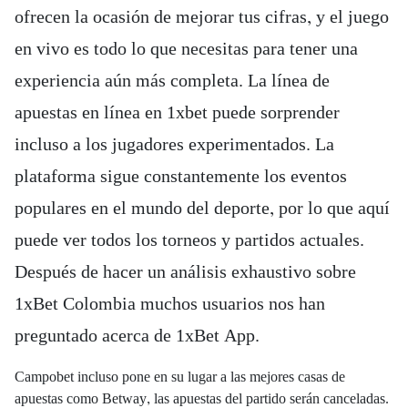
ofrecen la ocasión de mejorar tus cifras, y el juego
en vivo es todo lo que necesitas para tener una
experiencia aún más completa. La línea de
apuestas en línea en 1xbet puede sorprender
incluso a los jugadores experimentados. La
plataforma sigue constantemente los eventos
populares en el mundo del deporte, por lo que aquí
puede ver todos los torneos y partidos actuales.
Después de hacer un análisis exhaustivo sobre
1xBet Colombia muchos usuarios nos han
preguntado acerca de 1xBet App.
Campobet incluso pone en su lugar a las mejores casas de
apuestas como Betway, las apuestas del partido serán canceladas.