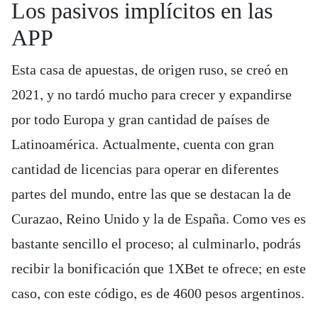
Los pasivos implícitos en las
APP
Esta casa de apuestas, de origen ruso, se creó en
2021, y no tardó mucho para crecer y expandirse
por todo Europa y gran cantidad de países de
Latinoamérica. Actualmente, cuenta con gran
cantidad de licencias para operar en diferentes
partes del mundo, entre las que se destacan la de
Curazao, Reino Unido y la de España. Como ves es
bastante sencillo el proceso; al culminarlo, podrás
recibir la bonificación que 1XBet te ofrece; en este
caso, con este código, es de 4600 pesos argentinos.