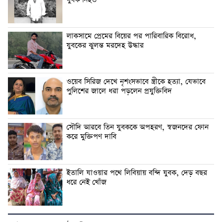
লাকসামে প্রেমের বিয়ের পর পারিবারিক বিরোধ,
যুবকের ঝুলন্ত মরদেহ উদ্ধার
ওয়েব সিরিজ দেখে নৃশংসভাবে স্ত্রীকে হত্যা, যেভাবে
পুলিশের জালে ধরা পড়লেন প্রযুক্তিবিদ
সৌদি আরবে তিন যুবককে অপহরণ, স্বজনদের ফোন
করে মুক্তিপণ দাবি
ইতালি যাওয়ার পথে লিবিয়ায় বন্দি যুবক, দেড় বছর
ধরে নেই খোঁজ