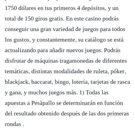
1750 dólares en tus primeros 4 depósitos, y un
total de 150 giros gratis. En este casino podrás
conseguir una gran variedad de juegos para todos
los gustos, y constantemente, su catálogo se está
actualizando para añadir nuevos juegos. Podrás
disfrutar de máquinas tragamonedas de diferentes
temáticas, distintas modalidades de ruleta, póker,
blackjack, baccarat, bingo, lotería, tarjetas de rasca
y gana, y muchos juegos más. 1) Todas las
apuestas a Pesäpallo se determinarán en función
del resultado obtenido después de las dos primeras
rondas .