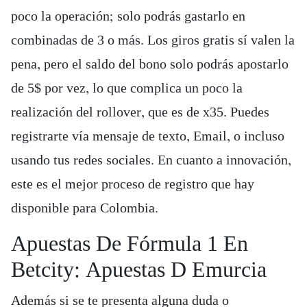
poco la operación; solo podrás gastarlo en
combinadas de 3 o más. Los giros gratis sí valen la
pena, pero el saldo del bono solo podrás apostarlo
de 5$ por vez, lo que complica un poco la
realización del rollover, que es de x35. Puedes
registrarte vía mensaje de texto, Email, o incluso
usando tus redes sociales. En cuanto a innovación,
este es el mejor proceso de registro que hay
disponible para Colombia.
Apuestas De Fórmula 1 En
Betcity: Apuestas D Emurcia
Además si se te presenta alguna duda o