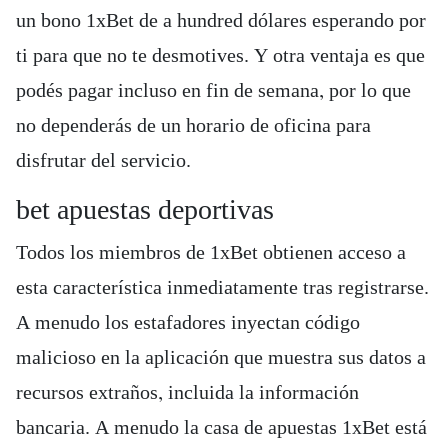
un bono 1xBet de a hundred dólares esperando por
ti para que no te desmotives. Y otra ventaja es que
podés pagar incluso en fin de semana, por lo que
no dependerás de un horario de oficina para
disfrutar del servicio.
bet apuestas deportivas
Todos los miembros de 1xBet obtienen acceso a
esta característica inmediatamente tras registrarse.
A menudo los estafadores inyectan código
malicioso en la aplicación que muestra sus datos a
recursos extraños, incluida la información
bancaria. A menudo la casa de apuestas 1xBet está