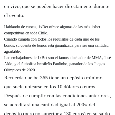
en vivo, que se pueden hacer directamente durante
el evento.
Hablando de cuotas, 1xBet ofrece algunas de las más 1xbet
competitivas en toda Chile.
Cuando cumpla con todos los requisitos de cada uno de los
bonos, su cuenta de bonos está garantizada para ser una cantidad
agradable.
Los embajadores de 1xBet son el famoso luchador de MMA, José
Aldo, y el futbolista brasileño Paulinho, ganador de los Juegos
Olímpicos de 2020.
Recuerda que bet365 tiene un depósito mínimo
que suele ubicarse en los 10 dólares o euros.
Después de cumplir con las condiciones anteriores,
se acreditará una cantidad igual al 200% del
depósito (pero no superior a 130 euros) en su saldo