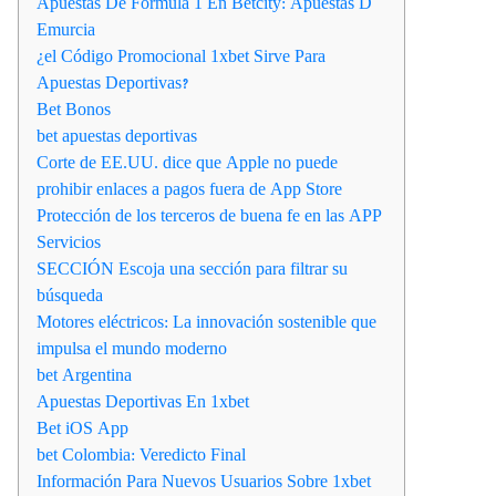
Apuestas De Fórmula 1 En Betcity: Apuestas D
Emurcia
¿el Código Promocional 1xbet Sirve Para
Apuestas Deportivas?
Bet Bonos
bet apuestas deportivas
Corte de EE.UU. dice que Apple no puede
prohibir enlaces a pagos fuera de App Store
Protección de los terceros de buena fe en las APP
Servicios
SECCIÓN Escoja una sección para filtrar su
búsqueda
Motores eléctricos: La innovación sostenible que
impulsa el mundo moderno
bet Argentina
Apuestas Deportivas En 1xbet
Bet iOS App
bet Colombia: Veredicto Final
Información Para Nuevos Usuarios Sobre 1xbet