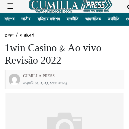
সর্বশেষ
জাতীয়
কুমিল্লার সর্বশেষ
রাজনীতি
আন্তর্জাতিক
অর্থনীতি
খ
প্রচ্ছদ
/
সারাদেশ
1win Casino & Ao vivo
Revisão 2022
CUMILLA PRESS
জানুয়ারি ১৫, ২০২২ ৬:৫৫ অপরাহ্ণ