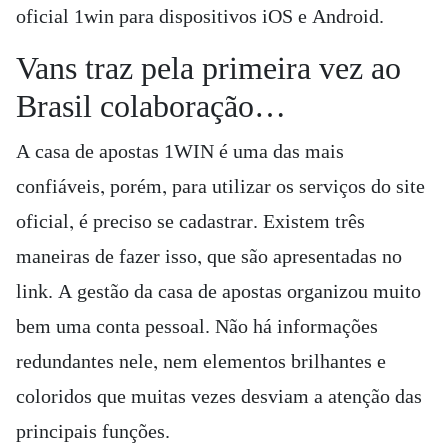
oficial 1win para dispositivos iOS e Android.
Vans traz pela primeira vez ao
Brasil colaboração…
A casa de apostas 1WIN é uma das mais
confiáveis, porém, para utilizar os serviços do site
oficial, é preciso se cadastrar. Existem três
maneiras de fazer isso, que são apresentadas no
link. A gestão da casa de apostas organizou muito
bem uma conta pessoal. Não há informações
redundantes nele, nem elementos brilhantes e
coloridos que muitas vezes desviam a atenção das
principais funções.