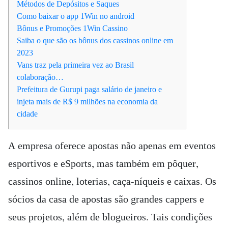
Métodos de Depósitos e Saques
Como baixar o app 1Win no android
Bônus e Promoções 1Win Cassino
Saiba o que são os bônus dos cassinos online em
2023
Vans traz pela primeira vez ao Brasil
colaboração…
Prefeitura de Gurupi paga salário de janeiro e
injeta mais de R$ 9 milhões na economia da
cidade
A empresa oferece apostas não apenas em eventos
esportivos e eSports, mas também em pôquer,
cassinos online, loterias, caça-níqueis e caixas. Os
sócios da casa de apostas são grandes cappers e
seus projetos, além de blogueiros. Tais condições