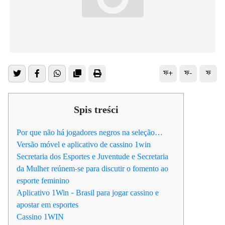
ফ+
ফ-
ফ
Spis treści
Por que não há jogadores negros na seleção…
Versão móvel e aplicativo de cassino 1win
Secretaria dos Esportes e Juventude e Secretaria
da Mulher reúnem-se para discutir o fomento ao
esporte feminino
Aplicativo 1Win – Brasil para jogar cassino e
apostar em esportes
Cassino 1WIN