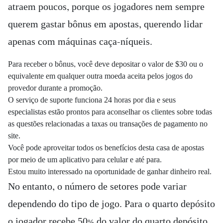
atraem poucos, porque os jogadores nem sempre
querem gastar bônus em apostas, querendo lidar
apenas com máquinas caça-níqueis.
Para receber o bônus, você deve depositar o valor de $30 ou o
equivalente em qualquer outra moeda aceita pelos jogos do
provedor durante a promoção.
O serviço de suporte funciona 24 horas por dia e seus
especialistas estão prontos para aconselhar os clientes sobre todas
as questões relacionadas a taxas ou transações de pagamento no
site.
Você pode aproveitar todos os benefícios desta casa de apostas
por meio de um aplicativo para celular e até para.
Estou muito interessado na oportunidade de ganhar dinheiro real.
No entanto, o número de setores pode variar
dependendo do tipo de jogo. Para o quarto depósito
o jogador recebe 50% do valor do quarto depósito.