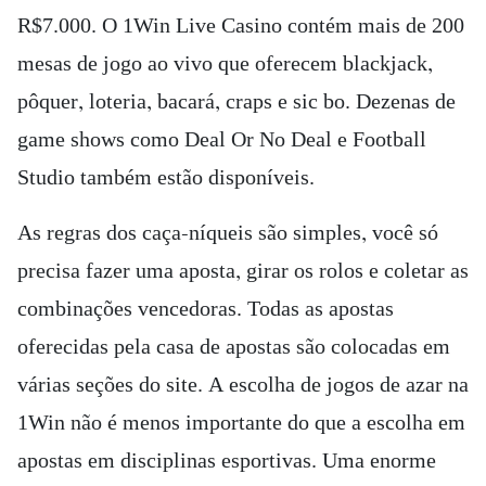
R$7.000. O 1Win Live Casino contém mais de 200
mesas de jogo ao vivo que oferecem blackjack,
pôquer, loteria, bacará, craps e sic bo. Dezenas de
game shows como Deal Or No Deal e Football
Studio também estão disponíveis.
As regras dos caça-níqueis são simples, você só
precisa fazer uma aposta, girar os rolos e coletar as
combinações vencedoras. Todas as apostas
oferecidas pela casa de apostas são colocadas em
várias seções do site. A escolha de jogos de azar na
1Win não é menos importante do que a escolha em
apostas em disciplinas esportivas. Uma enorme