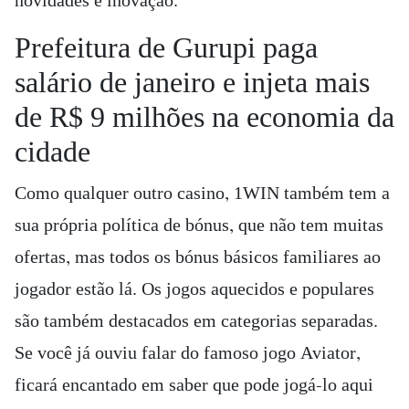
novidades e inovação.
Prefeitura de Gurupi paga
salário de janeiro e injeta mais
de R$ 9 milhões na economia da
cidade
Como qualquer outro casino, 1WIN também tem a
sua própria política de bónus, que não tem muitas
ofertas, mas todos os bónus básicos familiares ao
jogador estão lá. Os jogos aquecidos e populares
são também destacados em categorias separadas.
Se você já ouviu falar do famoso jogo Aviator,
ficará encantado em saber que pode jogá-lo aqui