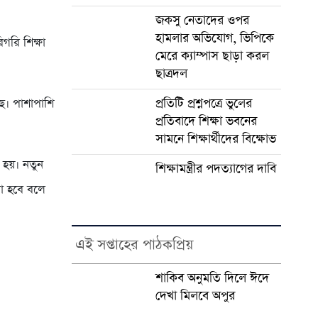
জকসু নেতাদের ওপর
হামলার অভিযোগ, ভিপিকে
িগরি শিক্ষা
মেরে ক্যাম্পাস ছাড়া করল
ছাত্রদল
প্রতিটি প্রশ্নপত্রে ভুলের
ছে। পাশাপাশি
প্রতিবাদে শিক্ষা ভবনের
সামনে শিক্ষার্থীদের বিক্ষোভ
া হয়। নতুন
শিক্ষামন্ত্রীর পদত্যাগের দাবি
নো হবে বলে
এই সপ্তাহের পাঠকপ্রিয়
শাকিব অনুমতি দিলে ঈদে
দেখা মিলবে অপুর