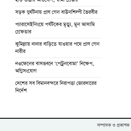
সড়ক দুর্ঘটনায় প্রাণ গেল বাউলশিল্পী ভৈরবীর
প্যারাসেইলিংয়ে পর্যটকের মৃত্যু, মূল আসামি
গ্রেফতার
কুমিল্লায় নানার বাড়িতে যাওয়ার পথে প্রাণ গেল
নারীর
নওফেলের বাসভবনে ‘পেট্রলবোমা’ নিক্ষেপ,
অগ্নিসংযোগ
দেশের সব বিমানবন্দরে নিরাপত্তা জোরদারের
নির্দেশ
সম্পাদক ও প্রকাশ