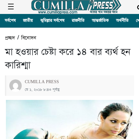
সর্বশেষ
জাতীয়
কুমিল্লার সর্বশেষ
রাজনীতি
আন্তর্জাতিক
অর্থনীতি
খ
প্রচ্ছদ
/
বিনোদন
মা হওয়ার চেষ্টা করে ১৪ বার ব্যর্থ হন
কারিশ্মা
CUMILLA PRESS
মে ১, ২০১৮ ৮:৪৩ পূর্বাহ্ণ