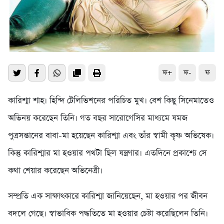
ফ+
ফ-
ফ
কারিশ্মা শাহ। হিন্দি টেলিভিশনের পরিচিত মুখ। বেশ কিছু সিনেমাতেও
অভিনয় করেছেন তিনি। গত বছর সারোগেসির মাধ্যমে যমজ
পুত্রসন্তানের বাবা-মা হয়েছেন কারিশ্মা এবং তাঁর স্বামী কৃষ্ণ অভিষেক।
কিন্তু কারিশ্মার মা হওয়ার পথটা ছিল যন্ত্রণার। এতদিনে প্রকাশ্যে সে
কথা শেয়ার করেছেন অভিনেত্রী।
সম্প্রতি এক সাক্ষাৎকারে কারিশ্মা জানিয়েছেন, মা হওয়ার পর জীবন
বদলে গেছে। স্বাভাবিক পদ্ধতিতে মা হওয়ার চেষ্টা করেছিলেন তিনি।