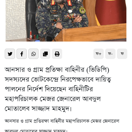
ফ+
ফ-
ফ
আনসার ও গ্রাম প্রতিক্ষা বাহিনীর (ভিডিপি)
সদস্যদের ভোটকেন্দ্রে নিরপেক্ষভাবে দায়িত্ব
পালনের নির্দেশ দিয়েছেন বাহিনীটির
মহাপরিচালক মেজর জেনারেল আবদুল
মোতালেব সাজ্জাদ মাহমুদ।
আনসার ও গ্রাম প্রতিরক্ষা বাহিনীর মহাপরিচালক মেজর জেনারেল
আবদুল মোতালেব সাজ্জাদ মাহমুদ।