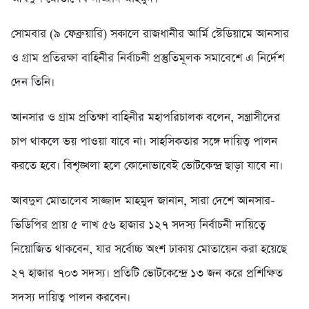
সোমবার (৯ ফেব্রুয়ারি) সকালে রাজধানীর আর্মি স্টেডিয়ামে আনসার
ও গ্রাম প্রতিরক্ষা বাহিনীর নির্বাচনী প্রস্তুতিমূলক সমাবেশে এ নির্দেশ
দেন তিনি।
আনসার ও গ্রাম প্রতিক্ষা বাহিনীর মহাপরিচালক বলেন, সন্ত্রাসীদের
চাপ থাকলে ভয় পাওয়া যাবে না। সাহসিকতার সঙ্গে দায়িত্ব পালন
করতে হবে। বিশৃঙ্খলা হলে কোনোভাবেই ভোটকেন্দ্র ছাড়া যাবে না।
আবদুল মোতালেব সাজ্জাদ মাহমুদ জানান, সারা দেশে আনসার-
ভিডিপির প্রায় ৫ লাখ ৫৬ হাজার ১২৭ সদস্য নির্বাচনী দায়িত্বে
নিয়োজিত থাকবেন, যার সর্বোচ্চ অংশ ঢাকায় মোতায়েন করা হয়েছে
২৭ হাজার ৭০৩ সদস্য। প্রতিটি ভোটকেন্দ্রে ১৩ জন করে প্রশিক্ষিত
সদস্য দায়িত্ব পালন করবেন।