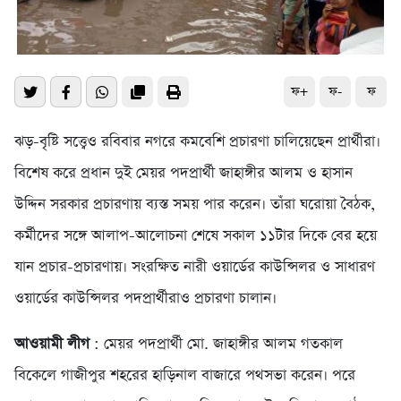
ফ+
ফ-
ফ
ঝড়-বৃষ্টি সত্ত্বেও রবিবার নগরে কমবেশি প্রচারণা চালিয়েছেন প্রার্থীরা।
বিশেষ করে প্রধান দুই মেয়র পদপ্রার্থী জাহাঙ্গীর আলম ও হাসান
উদ্দিন সরকার প্রচারণায় ব্যস্ত সময় পার করেন। তাঁরা ঘরোয়া বৈঠক,
কর্মীদের সঙ্গে আলাপ-আলোচনা শেষে সকাল ১১টার দিকে বের হয়ে
যান প্রচার-প্রচারণায়। সংরক্ষিত নারী ওয়ার্ডের কাউন্সিলর ও সাধারণ
ওয়ার্ডের কাউন্সিলর পদপ্রার্থীরাও প্রচারণা চালান।
আওয়ামী লীগ
: মেয়র পদপ্রার্থী মো. জাহাঙ্গীর আলম গতকাল
বিকেলে গাজীপুর শহরের হাড়িনাল বাজারে পথসভা করেন। পরে