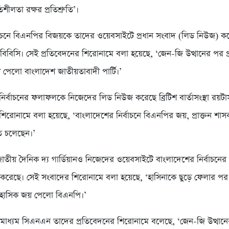
িশীলতা রক্ষর প্রতিশ্রুতি’।
্বাচনে বিএনপির বিজয়কে তাদের ওয়েবসাইটে প্রধান সংবাদ (লিড নিউজ) করে
বিবিসি। সেই প্রতিবেদনের শিরোনামে বলা হয়েছে, ‘জেন-জি উত্থানের পর প্
 পেলো বাংলাদেশ জাতীয়তাবাদী পার্টি।’
ির্বাচনের ফলাফলকে নিজেদের লিড নিউজ করেছে ব্রিটিশ বার্তাসংস্থা রয়টার
শিরোনামে বলা হয়েছে, ‘বাংলাদেশের নির্বাচনে বিএনপির জয়, প্রাক্তন শাসক
হতে চলেছেন।’
 জাতীয় দৈনিক দ্য গার্ডিয়ানও নিজেদের ওয়েবসাইটে বাংলাদেশের নির্বাচ
দ করেছে। সেই সংবাদের শিরোনামে বলা হয়েছে, ‘হাসিনাকে ছুড়ে ফেলার পর
তিহাসিক জয় পেলো বিএনপি।’
াদমাধ্যম সিএনএন তাদের প্রতিবেদনের শিরোনামে বলেছে, ‘জেন-জি উত্থানে