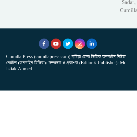
Sadar,
Cumill
Cumilla Press (cumillapress.com) কুমিল্লা জেলা ভিত্তিক অনলাইন নিউজ
পোর্টাল (অনলাইন মিডিয়া)। সম্পাদক ও প্রকাশক (Editor & Publisher): Md
Istiak Ahmed