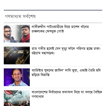
গণমাধ্যম সর্বশেষ
নাসীরুদ্দীন পাটওয়ারীকে নিয়ে রাশেদ খাঁনের
চাঞ্চল্যকর ফেসবুক পোস্ট
রাত গভীর হলেই যেন মৃত্যু ফাঁদে পরিণত হচ্ছে ঢাকা-
চট্টগ্রাম মহাসড়ক!
ব্যারিস্টার সুমনের জামিন’ দাবি ভুয়া, এআই–তৈরি ছবি
ছড়িয়ে বিভ্রান্তি
বাংলাদেশের নির্বাচনের ফলাফল নিয়ে যা বলছে বৈশ্বিক
গণমাধ্যম