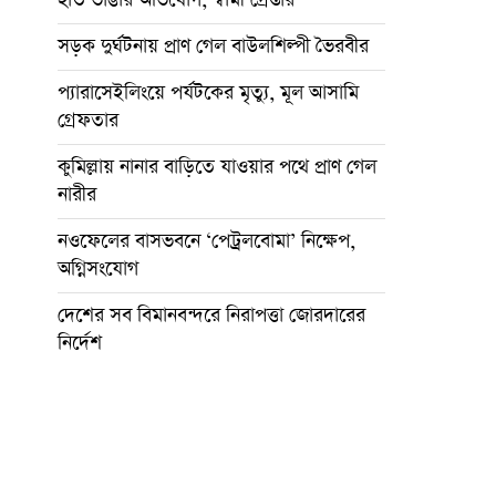
সড়ক দুর্ঘটনায় প্রাণ গেল বাউলশিল্পী ভৈরবীর
প্যারাসেইলিংয়ে পর্যটকের মৃত্যু, মূল আসামি
গ্রেফতার
কুমিল্লায় নানার বাড়িতে যাওয়ার পথে প্রাণ গেল
নারীর
নওফেলের বাসভবনে ‘পেট্রলবোমা’ নিক্ষেপ,
অগ্নিসংযোগ
দেশের সব বিমানবন্দরে নিরাপত্তা জোরদারের
নির্দেশ