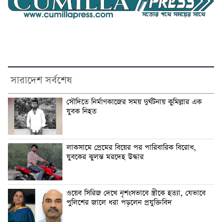
সারাদেশ সর্বশেষ
সৌদিতে নির্মাণকাজের সময় দুর্ঘটনায় কুমিল্লার এক
যুবক নিহত
লাকসামে প্রেমের বিয়ের পর পারিবারিক বিরোধ,
যুবকের ঝুলন্ত মরদেহ উদ্ধার
ওয়েব সিরিজ দেখে নৃশংসভাবে স্ত্রীকে হত্যা, যেভাবে
পুলিশের জালে ধরা পড়লেন প্রযুক্তিবিদ