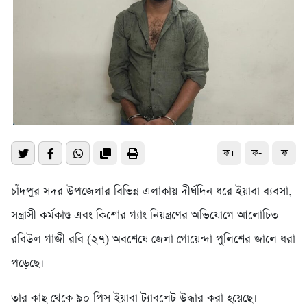
ফ+
ফ-
ফ
চাঁদপুর সদর উপজেলার বিভিন্ন এলাকায় দীর্ঘদিন ধরে ইয়াবা ব্যবসা,
সন্ত্রাসী কর্মকাণ্ড এবং কিশোর গ্যাং নিয়ন্ত্রণের অভিযোগে আলোচিত
রবিউল গাজী রবি (২৭) অবশেষে জেলা গোয়েন্দা পুলিশের জালে ধরা
পড়েছে।
তার কাছ থেকে ৯০ পিস ইয়াবা ট্যাবলেট উদ্ধার করা হয়েছে।