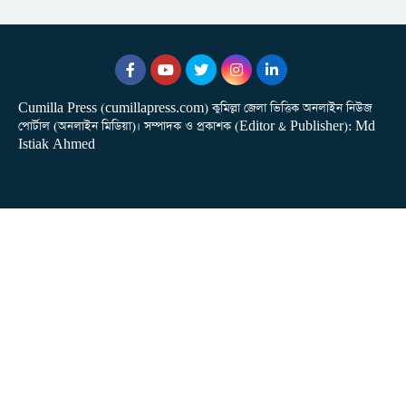
Cumilla Press (cumillapress.com) কুমিল্লা জেলা ভিত্তিক অনলাইন নিউজ
পোর্টাল (অনলাইন মিডিয়া)। সম্পাদক ও প্রকাশক (Editor & Publisher): Md
Istiak Ahmed