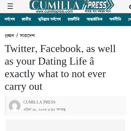
সর্বশেষ
জাতীয়
কুমিল্লার সর্বশেষ
রাজনীতি
আন্তর্জাতিক
অর্থনীতি
খ
প্রচ্ছদ
/
সারাদেশ
Twitter, Facebook, as well
as your Dating Life â
exactly what to not ever
carry out
CUMILLA PRESS
এপ্রিল ১৮, ২০২৩ ৮:৪২ অপরাহ্ণ