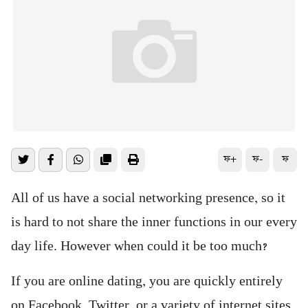
ফ+
ফ-
ফ
All of us have a social networking presence, so it
is hard to not share the inner functions in our every
day life. However when could it be too much?
If you are online dating, you are quickly entirely
on Facebook, Twitter, or a variety of internet sites