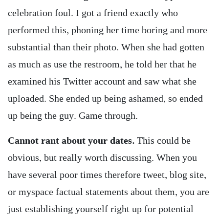
celebration foul. I got a friend exactly who
performed this, phoning her time boring and more
substantial than their photo. When she had gotten
as much as use the restroom, he told her that he
examined his Twitter account and saw what she
uploaded. She ended up being ashamed, so ended
up being the guy. Game through.
Cannot rant about your dates.
This could be
obvious, but really worth discussing. When you
have several poor times therefore tweet, blog site,
or myspace factual statements about them, you are
just establishing yourself right up for potential