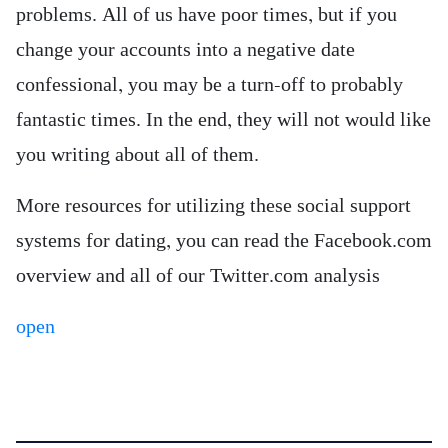
problems. All of us have poor times, but if you
change your accounts into a negative date
confessional, you may be a turn-off to probably
fantastic times. In the end, they will not would like
you writing about all of them.
More resources for utilizing these social support
systems for dating, you can read the Facebook.com
overview and all of our Twitter.com analysis
open