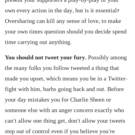
present your supporters a play-by-play of your
own every action in the day, but is it essential?
Oversharing can kill any sense of love, to make
your own times question should you decide spend
time carrying out anything.
You should not tweet your fury.
Possibly among
the many folks you follow tweeted a thing that
made you upset, which means you be in a Twitter-
fight with him, barbs going back and out. Before
your day mistakes you for Charlie Sheen or
someone else with an anger concern exactly who
can’t allow one thing get, don’t allow your tweets
step out of control even if you believe you’re