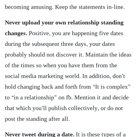
becoming amusing. Keep the statements in-line.
Never upload your own relationship standing
changes.
Positive, you are happening five dates
during the subsequent three days, your dates
probably should not discover it. Maintain the ideas
of the times so when you have them from the
social media marketing world. In addition, don’t
hold changing back and forth from “It is complex”
to “in a relationship” on fb. Mention it and decide
that which you’ll publish collectively, or do not
post the standing after all.
Never tweet during a date.
It is these types of a