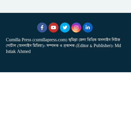
Cumilla Press (cumillapress.com) কুমিল্লা জেলা ভিত্তিক অনলাইন নিউজ
পোর্টাল (অনলাইন মিডিয়া)। সম্পাদক ও প্রকাশক (Editor & Publisher): Md
Istiak Ahmed