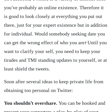
you’ve probably an online existence. Therefore it
is good to look closely at everything you put out
there, just for your expert existence but in addition
for individual. Would somebody seeking date you
can get the wrong effect of who you are? Until you
want to clarify your self, you need to keep your
tirades and TMI standing updates to yourself, or at
least shield the tweets.
Soon after several ideas to keep private life from
obtaining too personal on Twitter:
You shouldn’t overshare.
You can be hooked and